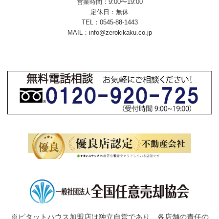
営業時間：9:00〜19:00
定休日：無休
TEL：
0545-88-1443
MAIL：
info@zerokikaku.co.jp
※ピタットハウス加盟店は独立自営であり、各店舗の責任の