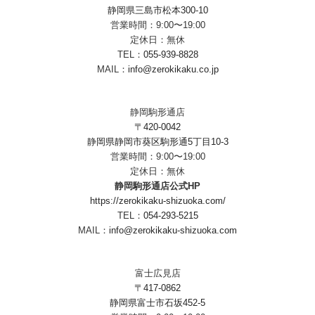
静岡県三島市松本300-10
営業時間：9:00〜19:00
定休日：無休
TEL：
055-939-8828
MAIL：
info@zerokikaku.co.jp
静岡駒形通店
〒420-0042
静岡県静岡市葵区駒形通5丁目10-3
営業時間：9:00〜19:00
定休日：無休
静岡駒形通店公式HP
https://zerokikaku-shizuoka.com/
TEL：
054-293-5215
MAIL：
info@zerokikaku-shizuoka.com
富士広見店
〒417-0862
静岡県富士市石坂452-5