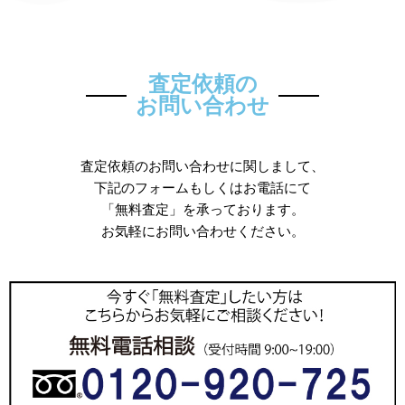
査定依頼の
お問い合わせ
査定依頼のお問い合わせに関しまして、
下記のフォームもしくはお電話にて
「無料査定」を承っております。
お気軽にお問い合わせください。