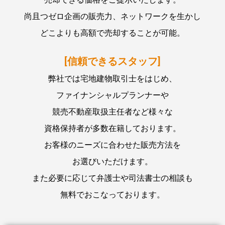
尚且つゼロ企画の販売力、ネットワークを生かし
どこよりも高額で売却することが可能。
[信頼できるスタッフ]
弊社では宅地建物取引士をはじめ、
ファイナンシャルプランナーや
競売不動産取扱主任者など様々な
資格保持者が多数在籍しております。
お客様のニーズに合わせた販売方法を
お選びいただけます。
また必要に応じて弁護士や司法書士の相談も
無料でおこなっております。