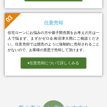
任意売却
住宅ローンにお悩みの方や親子間売買をお考えの方は一
人で悩まず、まずがゼロ企画沼津大岡にご相談くださ
い。任意売却では競売のように強制的に売却されること
がないので、お客様の意思で売却して頂けます。
任意売却について詳しくみる