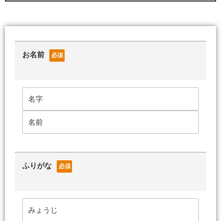
お名前
必須
ふりがな
必須