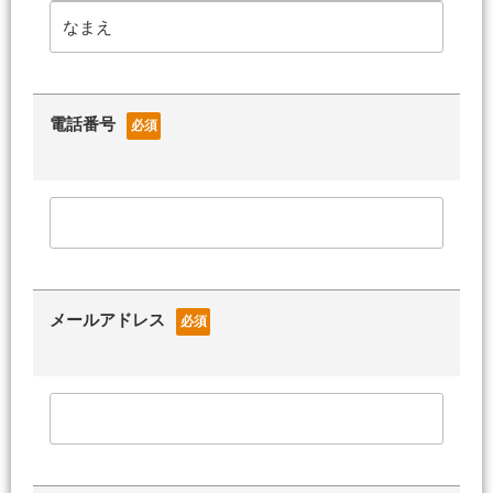
電話番号
必須
メールアドレス
必須