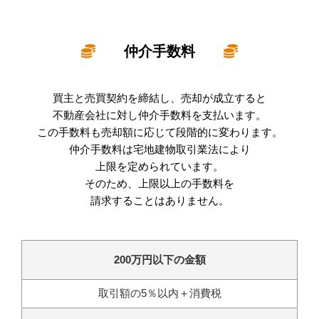
仲介手数料
買主と売買契約を締結し、売却が成立すると
不動産会社に対し仲介手数料を支払います。
この手数料も売却額に応じて段階的に変わります。
仲介手数料は宅地建物取引業法により
上限を定められています。
そのため、上限以上の手数料を
請求することはありません。
200万円以下の金額
取引額の5％以内＋消費税