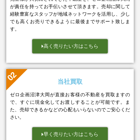
が責任を持ってお手伝いさせて頂きます。売却に関して
経験豊富なスタッフが地域ネットワークを活用し、少し
でも高くお売りできるように最後までサポート致しま
す。
高く売りたい方はこちら
当社買取
ゼロ企画沼津大岡が直接お客様の不動産を買取ますの
で、すぐに現金化してお渡しすることが可能です。ま
た、売却できるかなどの心配もいらないのでご安心くだ
さい。
早く売りたい方はこちら