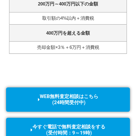
200万円～400万円以下の金額
取引額の4%以内＋消費税
400万円を超える金額
売却金額×3％＋6万円＋消費税
WEB無料査定相談はこちら
(24時間受付中)
今すぐ電話で無料査定相談をする
(受付時間：9～19時)