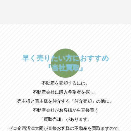
早く売りたい方におすすめ
『当社買取』
不動産を売却するには、
不動産会社に購入希望者を探し、
売主様と買主様を仲介する「仲介売却」の他に、
不動産会社がお客様から直接買う
「買取売却」があります。
ゼロ企画沼津大岡が直接お客様の不動産を買取ますので、