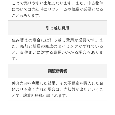
ことで売りやすい土地になります。また、中古物件
については売却時にリフォームや修繕が必要となる
こともあります。
引っ越し費用
住み替えの場合には引っ越し費用が必要です。ま
た、売却と新居の完成のタイミングがずれている
と、仮住まいに対する費用がかかる場合もありま
す。
譲渡所得税
仲介売却を利用した結果、その不動産を購入した金
額よりも高く売れた場合は、売却益が出たというこ
とで、譲渡所得税が課されます。