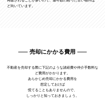
再販されることが多いので、築年数の経った古い物件ほ
ど向いています。
売却にかかる費用
不動産を売却する際に下記のような諸経費や仲介手数料な
ど費用がかかります。
あらかじめ売却にかかる費用を
想定しておけば
慌てることもありませんので、
しっかりと知っておきましょう。