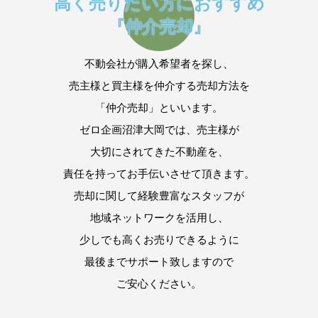
高く売りたい方におすすめ
『仲介売却』
不動会社が購入希望者を探し、
売主様と買主様を仲介する売却方法を
「仲介売却」といいます。
ゼロ企画沼津大岡では、売主様が
大切にされてきた不動産を、
責任を持ってお手伝いさせて頂きます。
売却に関して経験豊富なスタッフが
地域ネットワークを活用し、
少しでも高くお売りできるように
最後までサポート致しますので
ご安心ください。