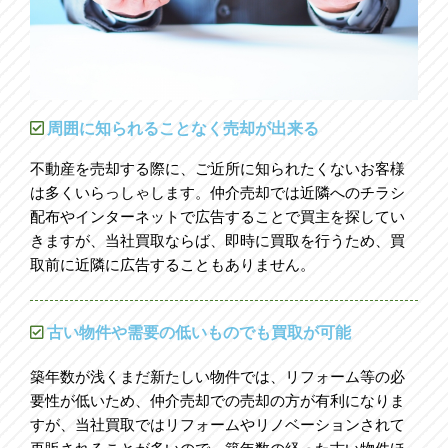
周囲に知られることなく売却が出来る
不動産を売却する際に、ご近所に知られたくないお客様
は多くいらっしゃします。仲介売却では近隣へのチラシ
配布やインターネットで広告することで買主を探してい
きますが、当社買取ならば、即時に買取を行うため、買
取前に近隣に広告することもありません。
古い物件や需要の低いものでも買取が可能
築年数が浅くまだ新たしい物件では、リフォーム等の必
要性が低いため、仲介売却での売却の方が有利になりま
すが、当社買取ではリフォームやリノベーションされて