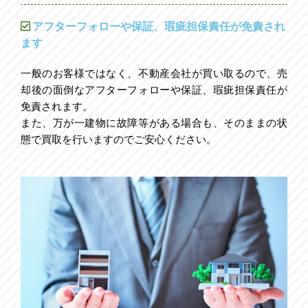
アフターフォローや保証、瑕疵担保責任が免責され
ます
一般のお客様ではなく、不動産会社が買い取るので、売
却後の面倒なアフターフォローや保証、瑕疵担保責任が
免責されます。
また、万が一建物に故障等がある場合も、そのままの状
態で買取を行いますのでご安心ください。