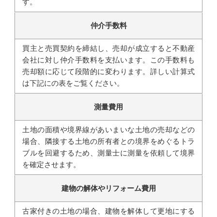
す。
仲介手数料
買主と売買契約を締結し、売却が成立すると不動産
会社に対し仲介手数料を支払います。この手数料も
売却額に応じて段階的に変わります。詳しい計算式
は下記にの表をご覧ください。
測量費用
土地の面積や境界線があいまいな土地の売却などの
場合、隣接する土地の所有者との境界をめぐるトラ
ブルを回避するため、測量士に測量を依頼して境界
を確定させます。
建物の解体やリフォーム費用
古家付きの土地の場合、建物を解体して更地にする