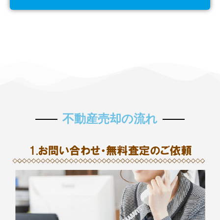
不動産売却の流れ