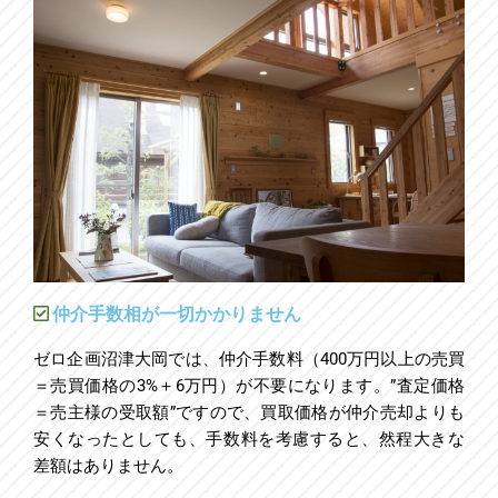
仲介手数相が一切かかりません
ゼロ企画沼津大岡では、仲介手数料（400万円以上の売買
＝売買価格の3%＋6万円）が不要になります。
”査定価格
＝売主様の受取額”ですので、買取価格が仲介売却よりも
安くなったとしても、手数料を考慮すると、然程大きな
差額はありません。