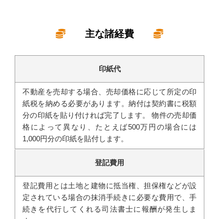
主な諸経費
印紙代
不動産を売却する場合、売却価格に応じて所定の印
紙税を納める必要があります。納付は契約書に税額
分の印紙を貼り付ければ完了します。 物件の売却価
格によって異なり、たとえば500万円の場合には
1,000円分の印紙を貼付します。
登記費用
登記費用とは土地と建物に抵当権、担保権などが設
定されている場合の抹消手続きに必要な費用で、手
続きを代行してくれる司法書士に報酬が発生しま