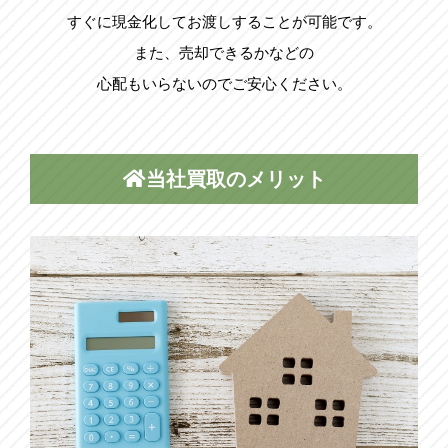
すぐに現金化してお渡しすることが可能です。
また、売却できるかなどの
心配もいらないのでご安心ください。
当社買取のメリット