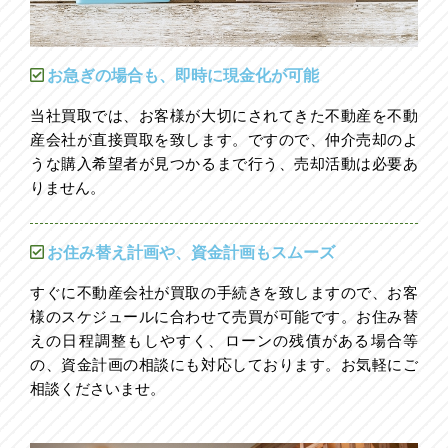
お急ぎの場合も、即時に現金化が可能
当社買取では、お客様が大切にされてきた不動産を不動
産会社が直接買取を致します。ですので、仲介売却のよ
うな購入希望者が見つかるまで行う、売却活動は必要あ
りません。
お住み替え計画や、資金計画もスムーズ
すぐに不動産会社が買取の手続きを致しますので、お客
様のスケジュールに合わせて売買が可能です。お住み替
えの日程調整もしやすく、ローンの残債がある場合等
の、資金計画の相談にも対応しております。お気軽にご
相談くださいませ。