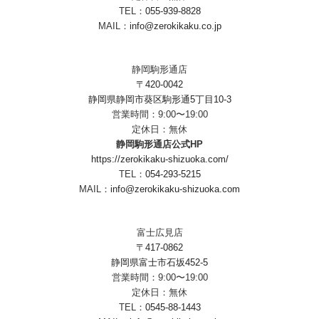
TEL：
055-939-8828
MAIL：
info@zerokikaku.co.jp
静岡駒形通店
〒420-0042
静岡県静岡市葵区駒形通5丁目10-3
営業時間：9:00〜19:00
定休日：無休
静岡駒形通店公式HP
https://zerokikaku-shizuoka.com/
TEL：
054-293-5215
MAIL：
info@zerokikaku-shizuoka.com
富士広見店
〒417-0862
静岡県富士市石坂452-5
営業時間：9:00〜19:00
定休日：無休
TEL：
0545-88-1443