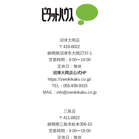
沼津大岡店
〒410-0022
静岡県沼津市大岡2737-1
営業時間：9:00〜19:00
定休日：無休
沼津大岡店公式HP
https://zerokikaku.co.jp/
TEL：
055-939-9315
MAIL：
info@zerokikaku.co.jp
三島店
〒411-0822
静岡県三島市松本300-10
営業時間：9:00〜19:00
定休日：無休