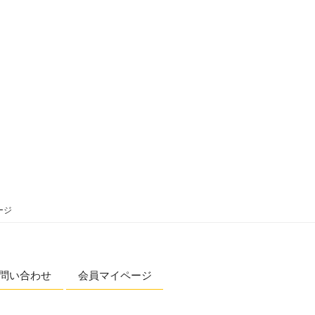
ージ
問い合わせ
会員マイページ