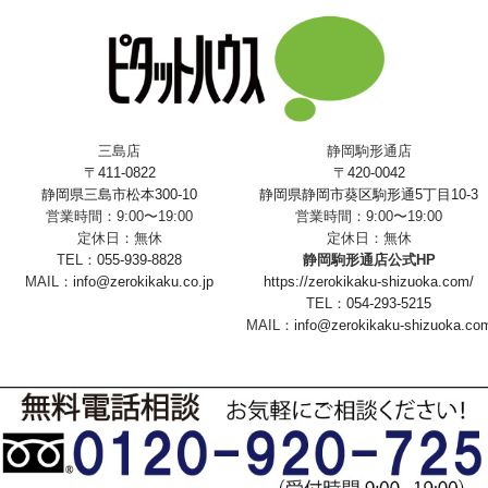
三島店
静岡駒形通店
〒411-0822
〒420-0042
静岡県三島市松本300-10
静岡県静岡市葵区駒形通5丁目10-3
営業時間：9:00〜19:00
営業時間：9:00〜19:00
定休日：無休
定休日：無休
TEL：
055-939-8828
静岡駒形通店公式HP
MAIL：
info@zerokikaku.co.jp
https://zerokikaku-shizuoka.com/
TEL：
054-293-5215
MAIL：
info@zerokikaku-shizuoka.co