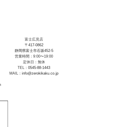
富士広見店
〒417-0862
静岡県富士市石坂452-5
営業時間：9:00〜19:00
定休日：無休
TEL：
0545-88-1443
MAIL：
info@zerokikaku.co.jp
m