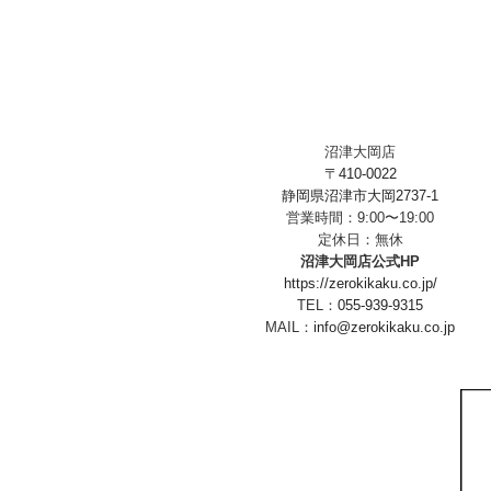
沼津大岡店
〒410-0022
静岡県沼津市大岡2737-1
営業時間：9:00〜19:00
定休日：無休
沼津大岡店公式HP
https://zerokikaku.co.jp/
TEL：
055-939-9315
MAIL：
info@zerokikaku.co.jp