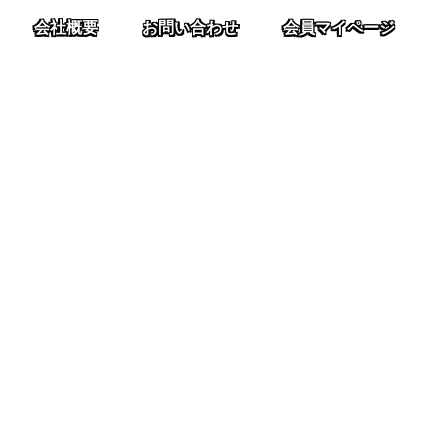
会社概要
お問い合わせ
会員マイページ