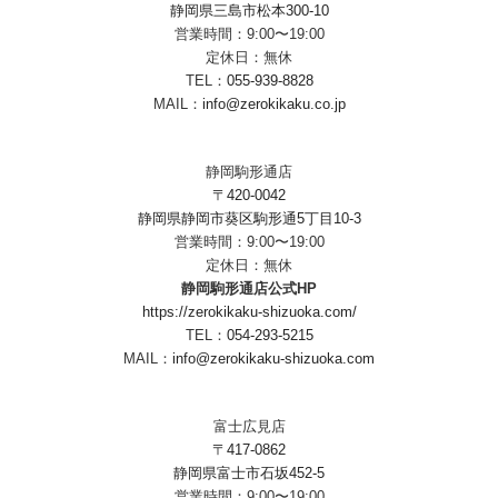
静岡県三島市松本300-10
営業時間：9:00〜19:00
定休日：無休
TEL：
055-939-8828
MAIL：
info@zerokikaku.co.jp
静岡駒形通店
〒420-0042
静岡県静岡市葵区駒形通5丁目10-3
営業時間：9:00〜19:00
定休日：無休
静岡駒形通店公式HP
https://zerokikaku-shizuoka.com/
TEL：
054-293-5215
MAIL：
info@zerokikaku-shizuoka.com
富士広見店
〒417-0862
静岡県富士市石坂452-5
営業時間：9:00〜19:00