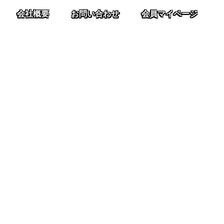
会社概要
お問い合わせ
会員マイページ