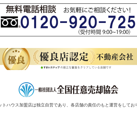
ットハウス加盟店は独立自営であり、各店舗の責任のもと運営をしてお