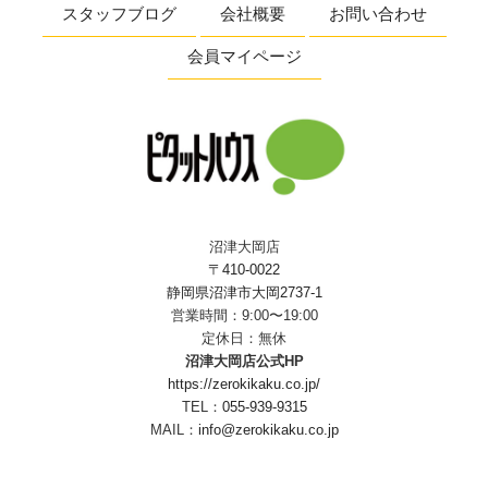
スタッフブログ
会社概要
お問い合わせ
会員マイページ
沼津大岡店
〒410-0022
静岡県沼津市大岡2737-1
営業時間：9:00〜19:00
定休日：無休
沼津大岡店公式HP
https://zerokikaku.co.jp/
TEL：
055-939-9315
MAIL：
info@zerokikaku.co.jp