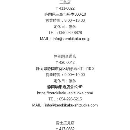
三島店
〒411-0822
静岡県三島市松本300-10
営業時間：9:00〜19:00
定休日：無休
TEL：
055-939-8828
MAIL：
info@zerokikaku.co.jp
静岡駒形通店
〒420-0042
静岡県静岡市葵区駒形通5丁目10-3
営業時間：9:00〜19:00
定休日：無休
静岡駒形通店公式HP
https://zerokikaku-shizuoka.com/
TEL：
054-293-5215
MAIL：
info@zerokikaku-shizuoka.com
富士広見店
〒417-0862