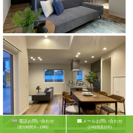
電話お問い合わせ
メールお問い合わせ
(受付時間:9～19時)
(24時間受付中)