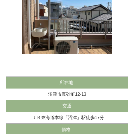
所在地
沼津市真砂町12-13
交通
ＪＲ東海道本線「沼津」駅徒歩17分
価格