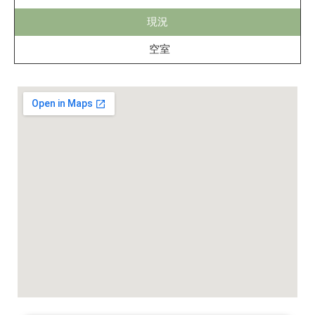
現況
空室