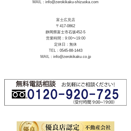
MAIL：
info@zerokikaku-shizuoka.com
富士広見店
〒417-0862
静岡県富士市石坂452-5
営業時間：9:00〜19:00
定休日：無休
TEL：
0545-88-1443
MAIL：
info@zerokikaku.co.jp