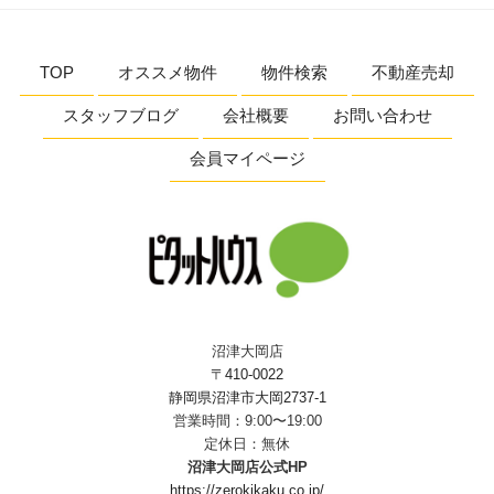
TOP
オススメ物件
物件検索
不動産売却
スタッフブログ
会社概要
お問い合わせ
会員マイページ
沼津大岡店
〒410-0022
静岡県沼津市大岡2737-1
営業時間：9:00〜19:00
定休日：無休
沼津大岡店公式HP
https://zerokikaku.co.jp/