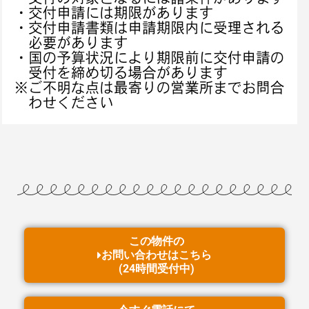
この物件の
お問い合わせはこちら
(24時間受付中)