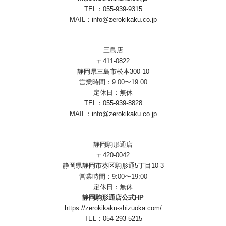
TEL：
055-939-9315
MAIL：
info@zerokikaku.co.jp
三島店
〒411-0822
静岡県三島市松本300-10
営業時間：9:00〜19:00
定休日：無休
TEL：
055-939-8828
MAIL：
info@zerokikaku.co.jp
静岡駒形通店
〒420-0042
静岡県静岡市葵区駒形通5丁目10-3
営業時間：9:00〜19:00
定休日：無休
静岡駒形通店公式HP
https://zerokikaku-shizuoka.com/
TEL：
054-293-5215