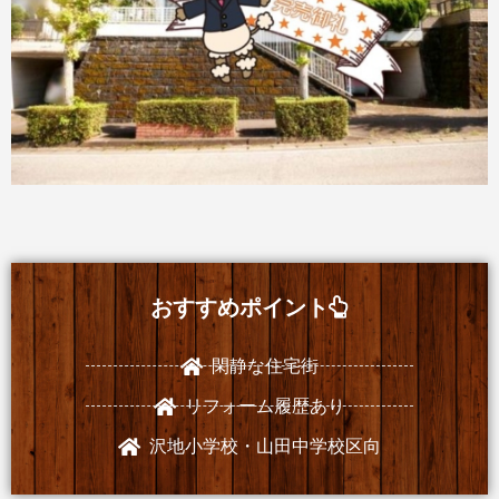
おすすめポイント
閑静な住宅街
リフォーム履歴あり
沢地小学校・山田中学校区向