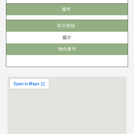
備考
取引態様
媒介
物件番号