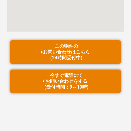
この物件の
お問い合わせはこちら
(24時間受付中)
今すぐ電話にて
お問い合わせをする
(受付時間：9～19時)