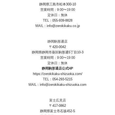
静岡県三島市松本300-10
営業時間：9:00〜19:00
定休日：無休
TEL：
055-939-8828
MAIL：
info@zerokikaku.co.jp
静岡駒形通店
〒420-0042
静岡県静岡市葵区駒形通5丁目10-3
営業時間：9:00〜19:00
定休日：無休
静岡駒形通店公式HP
https://zerokikaku-shizuoka.com/
TEL：
054-293-5215
MAIL：
info@zerokikaku-shizuoka.com
富士広見店
〒417-0862
静岡県富士市石坂452-5