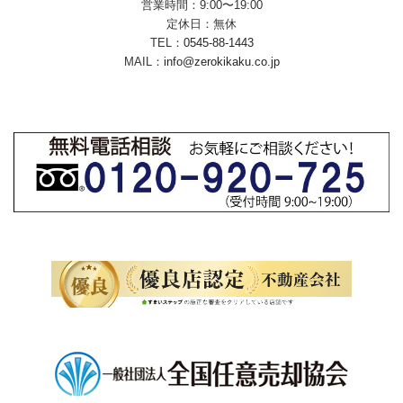
営業時間：9:00〜19:00
定休日：無休
TEL：
0545-88-1443
MAIL：
info@zerokikaku.co.jp