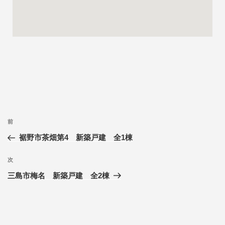
前
裾野市茶畑第4 新築戸建 全1棟
次
三島市梅名 新築戸建 全2棟