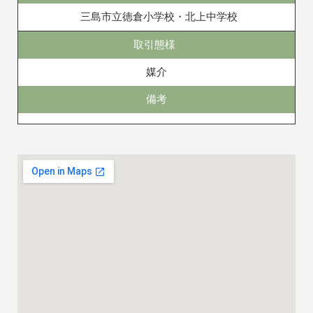
三島市立徳倉小学校・北上中学校
取引態様
媒介
備考