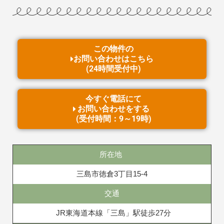
この物件の
お問い合わせはこちら
(24時間受付中)
今すぐ電話にて
お問い合わせをする
(受付時間：9～19時)
所在地
三島市徳倉3丁目15-4
交通
JR東海道本線「三島」駅徒歩27分