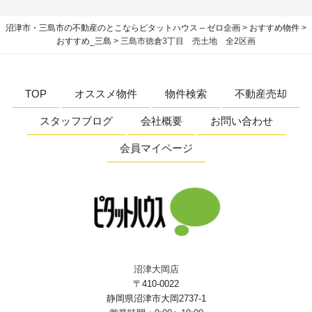
沼津市・三島市の不動産のとこならピタットハウス – ゼロ企画
>
おすすめ物件
>
おすすめ_三島
>
三島市徳倉3丁目 売土地 全2区画
TOP
オススメ物件
物件検索
不動産売却
スタッフブログ
会社概要
お問い合わせ
会員マイページ
沼津大岡店
〒410-0022
静岡県沼津市大岡2737-1