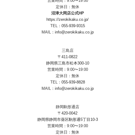
営業時間：9:00〜19:00
定休日：無休
沼津大岡店公式HP
https://zerokikaku.co.jp/
TEL：
055-939-9315
MAIL：
info@zerokikaku.co.jp
三島店
〒411-0822
静岡県三島市松本300-10
営業時間：9:00〜19:00
定休日：無休
TEL：
055-939-8828
MAIL：
info@zerokikaku.co.jp
静岡駒形通店
〒420-0042
静岡県静岡市葵区駒形通5丁目10-3
営業時間：9:00〜19:00
定休日：無休