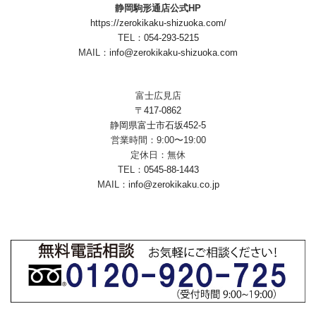
静岡駒形通店公式HP
https://zerokikaku-shizuoka.com/
TEL：
054-293-5215
MAIL：
info@zerokikaku-shizuoka.com
富士広見店
〒417-0862
静岡県富士市石坂452-5
営業時間：9:00〜19:00
定休日：無休
TEL：
0545-88-1443
MAIL：
info@zerokikaku.co.jp