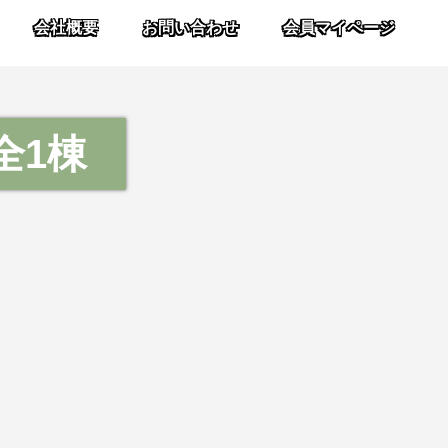
会社概要
お問い合わせ
会員マイページ
全1棟