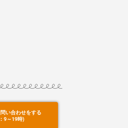
お問い合わせをする
：9～19時)