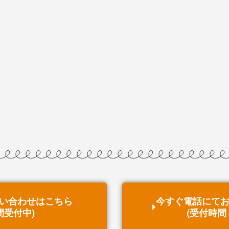
い合わせはこちら
今すぐ電話にて
間受付中)
(受付時間