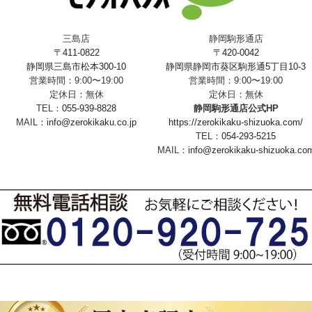
三島店
静岡駒形通店
〒411-0822
〒420-0042
静岡県三島市松本300-10
静岡県静岡市葵区駒形通5丁目10-3
営業時間：9:00〜19:00
営業時間：9:00〜19:00
定休日：無休
定休日：無休
TEL：
055-939-8828
静岡駒形通店公式HP
MAIL：
info@zerokikaku.co.jp
https://zerokikaku-shizuoka.com/
TEL：
054-293-5215
MAIL：
info@zerokikaku-shizuoka.co