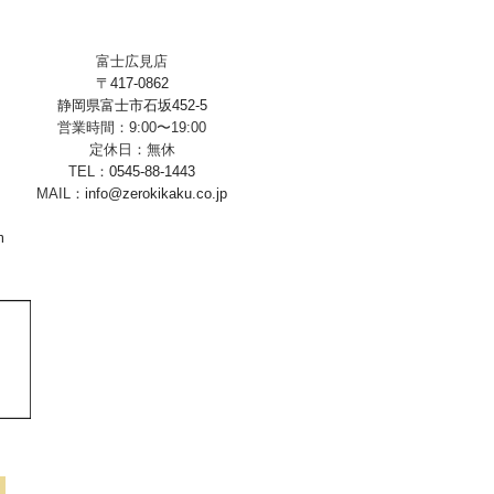
富士広見店
〒417-0862
静岡県富士市石坂452-5
営業時間：9:00〜19:00
定休日：無休
TEL：
0545-88-1443
MAIL：
info@zerokikaku.co.jp
m