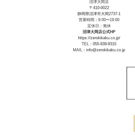
沼津大岡店
〒410-0022
静岡県沼津市大岡2737-1
営業時間：9:00〜19:00
定休日：無休
沼津大岡店公式HP
https://zerokikaku.co.jp/
TEL：
055-939-9315
MAIL：
info@zerokikaku.co.jp