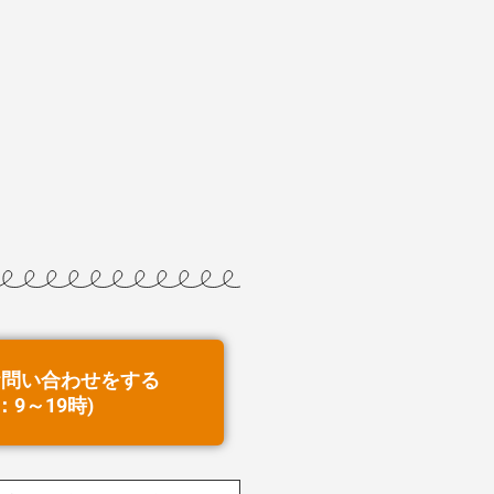
お問い合わせをする
：9～19時)