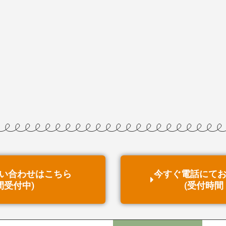
い合わせはこちら
今すぐ電話にて
間受付中)
(受付時間