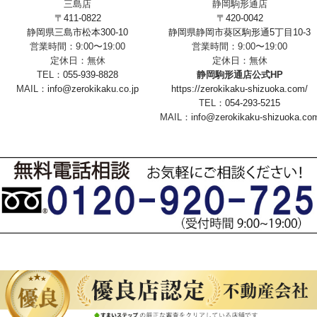
三島店
静岡駒形通店
〒411-0822
〒420-0042
静岡県三島市松本300-10
静岡県静岡市葵区駒形通5丁目10-3
営業時間：9:00〜19:00
営業時間：9:00〜19:00
定休日：無休
定休日：無休
TEL：
055-939-8828
静岡駒形通店公式HP
MAIL：
info@zerokikaku.co.jp
https://zerokikaku-shizuoka.com/
TEL：
054-293-5215
MAIL：
info@zerokikaku-shizuoka.co