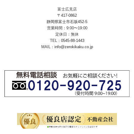
富士広見店
〒417-0862
静岡県富士市石坂452-5
営業時間：9:00〜19:00
定休日：無休
TEL：
0545-88-1443
MAIL：
info@zerokikaku.co.jp