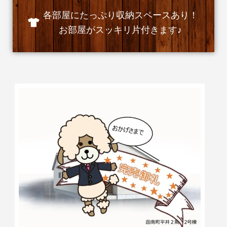
各部屋にたっぷり収納スペースあり！
お部屋がスッキリ片付きます♪