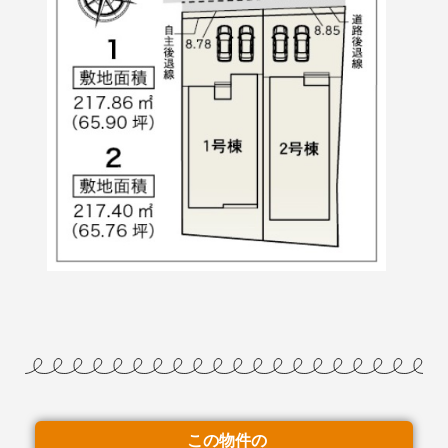
この物件の