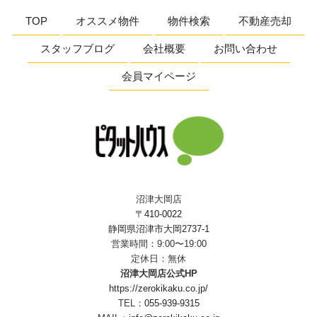
TOP
オススメ物件
物件検索
不動産売却
スタッフブログ
会社概要
お問い合わせ
会員マイページ
沼津大岡店
〒410-0022
静岡県沼津市大岡2737-1
営業時間：9:00〜19:00
定休日：無休
沼津大岡店公式HP
https://zerokikaku.co.jp/
TEL：
055-939-9315