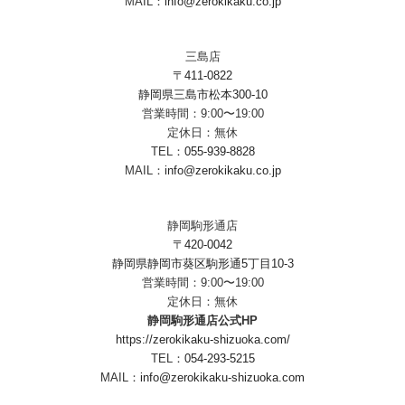
MAIL：
info@zerokikaku.co.jp
三島店
〒411-0822
静岡県三島市松本300-10
営業時間：9:00〜19:00
定休日：無休
TEL：
055-939-8828
MAIL：
info@zerokikaku.co.jp
静岡駒形通店
〒420-0042
静岡県静岡市葵区駒形通5丁目10-3
営業時間：9:00〜19:00
定休日：無休
静岡駒形通店公式HP
https://zerokikaku-shizuoka.com/
TEL：
054-293-5215
MAIL：
info@zerokikaku-shizuoka.com