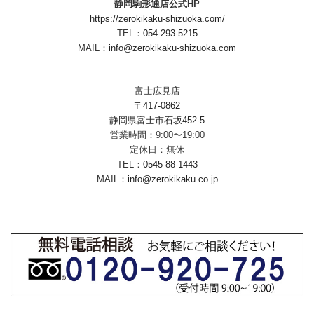
静岡駒形通店公式HP
https://zerokikaku-shizuoka.com/
TEL：
054-293-5215
MAIL：
info@zerokikaku-shizuoka.com
富士広見店
〒417-0862
静岡県富士市石坂452-5
営業時間：9:00〜19:00
定休日：無休
TEL：
0545-88-1443
MAIL：
info@zerokikaku.co.jp