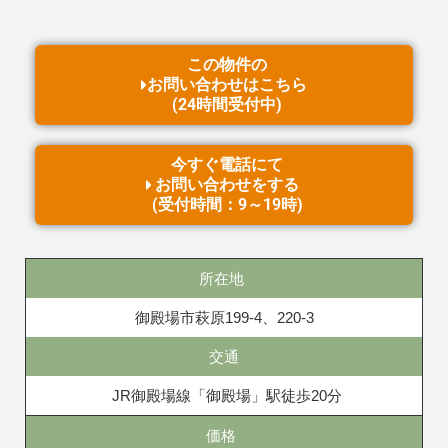
この物件の
お問い合わせはこちら
(24時間受付中)
今すぐ電話にて
お問い合わせをする
(受付時間：9～19時)
所在地
御殿場市萩原199-4、220-3
交通
JR御殿場線「御殿場」駅徒歩20分
価格