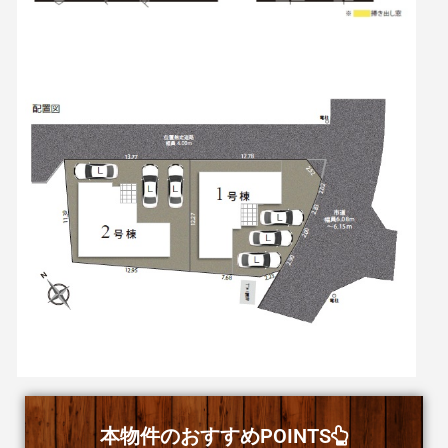
本物件のおすすめPOINTS