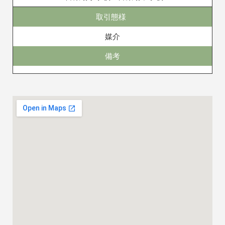
取引態様
媒介
備考