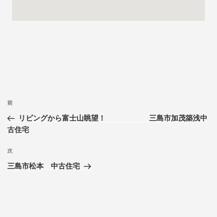
前
リビングから富士山眺望！ 三島市加茂築浅中
古住宅
次
三島市松本 中古住宅