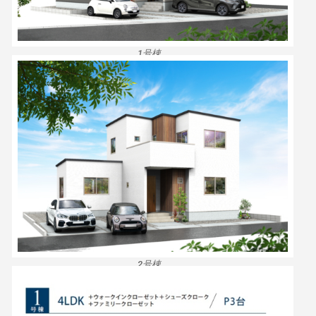
1号棟
2号棟