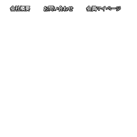
会社概要
お問い合わせ
会員マイページ