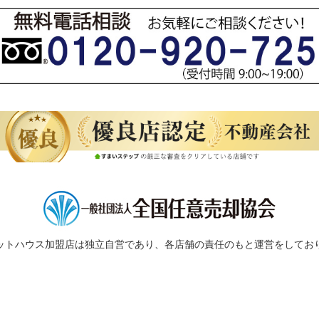
ットハウス加盟店は独立自営であり、各店舗の責任のもと運営をしてお