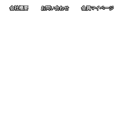
会社概要
お問い合わせ
会員マイページ