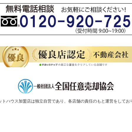
ットハウス加盟店は独立自営であり、各店舗の責任のもと運営をしてお