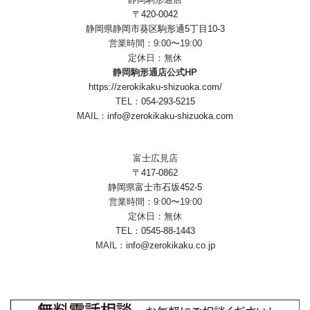
〒420-0042
静岡県静岡市葵区駒形通5丁目10-3
営業時間：9:00〜19:00
定休日：無休
静岡駒形通店公式HP
https://zerokikaku-shizuoka.com/
TEL：
054-293-5215
MAIL：
info@zerokikaku-shizuoka.com
富士広見店
〒417-0862
静岡県富士市石坂452-5
営業時間：9:00〜19:00
定休日：無休
TEL：
0545-88-1443
MAIL：
info@zerokikaku.co.jp