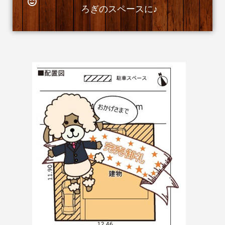
ろぎのスペースに♪