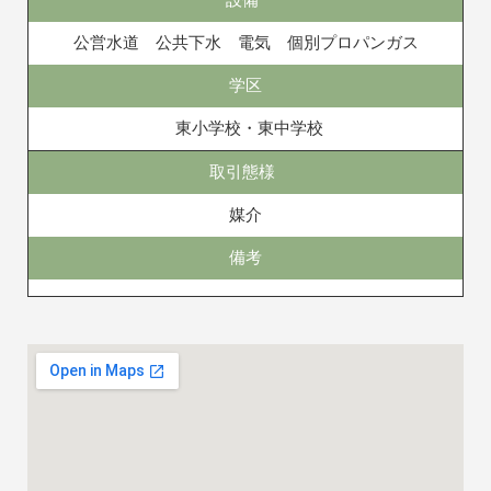
公営水道 公共下水 電気 個別プロパンガス
学区
東小学校・東中学校
取引態様
媒介
備考