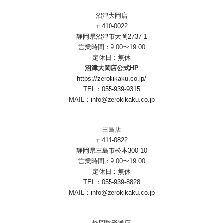
沼津大岡店
〒410-0022
静岡県沼津市大岡2737-1
営業時間：9:00〜19:00
定休日：無休
沼津大岡店公式HP
https://zerokikaku.co.jp/
TEL：
055-939-9315
MAIL：
info@zerokikaku.co.jp
三島店
〒411-0822
静岡県三島市松本300-10
営業時間：9:00〜19:00
定休日：無休
TEL：
055-939-8828
MAIL：
info@zerokikaku.co.jp
静岡駒形通店