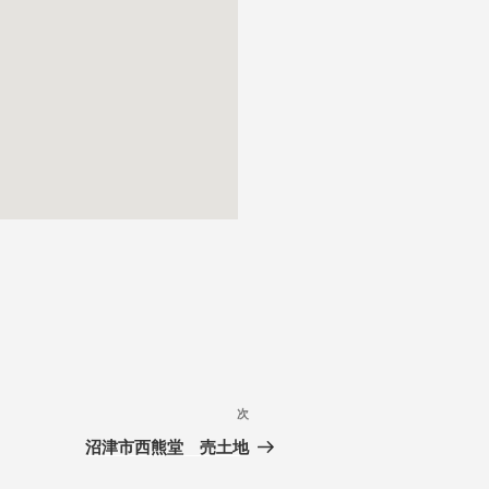
次
沼津市西熊堂 売土地