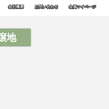
会社概要
お問い合わせ
会員マイページ
譲地