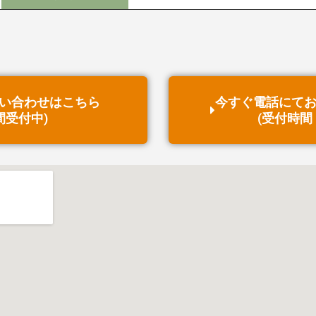
い合わせはこちら
今すぐ電話にて
間受付中)
(受付時間