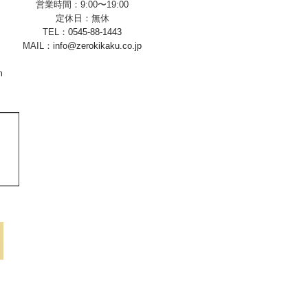
営業時間：9:00〜19:00
定休日：無休
TEL：
0545-88-1443
MAIL：
info@zerokikaku.co.jp
m