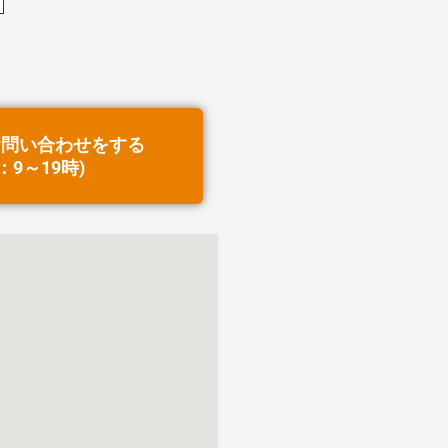
お問い合わせをする
：9～19時)