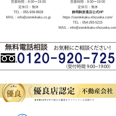
営業時間：9:00〜19:00
営業時間：9:00〜19:00
定休日：無休
定休日：無休
TEL：
055-939-8828
静岡駒形通店公式HP
MAIL：
info@zerokikaku.co.jp
https://zerokikaku-shizuoka.com/
TEL：
054-293-5215
MAIL：
info@zerokikaku-shizuoka.co