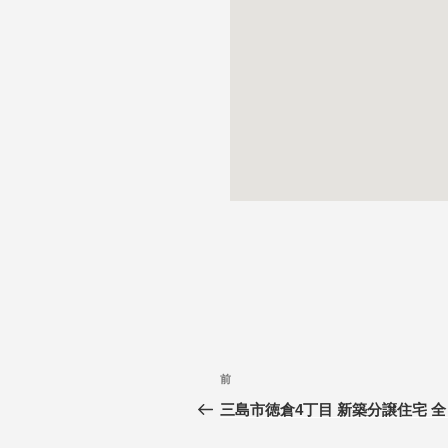
前
三島市徳倉4丁目 新築分譲住宅 