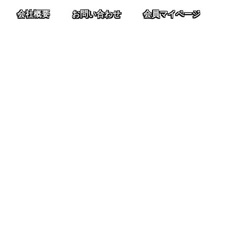
会社概要
お問い合わせ
会員マイページ