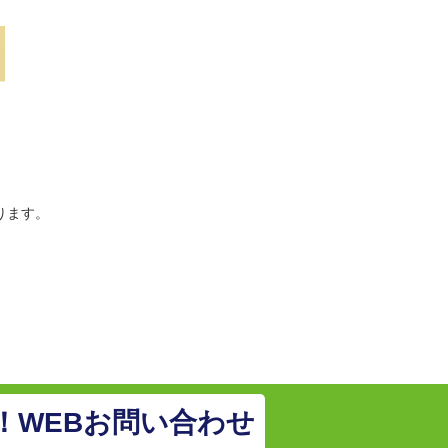
ります。
！WEBお問い合わせ