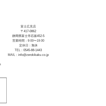
富士広見店
〒417-0862
静岡県富士市石坂452-5
営業時間：9:00〜19:00
定休日：無休
TEL：
0545-88-1443
MAIL：
info@zerokikaku.co.jp
m