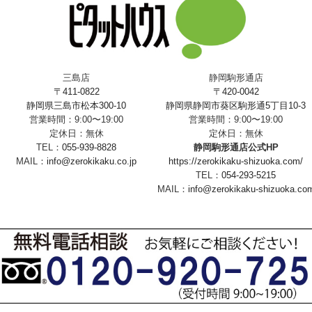
三島店
静岡駒形通店
〒411-0822
〒420-0042
静岡県三島市松本300-10
静岡県静岡市葵区駒形通5丁目10-3
営業時間：9:00〜19:00
営業時間：9:00〜19:00
定休日：無休
定休日：無休
TEL：
055-939-8828
静岡駒形通店公式HP
MAIL：
info@zerokikaku.co.jp
https://zerokikaku-shizuoka.com/
TEL：
054-293-5215
MAIL：
info@zerokikaku-shizuoka.co