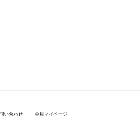
問い合わせ
会員マイページ