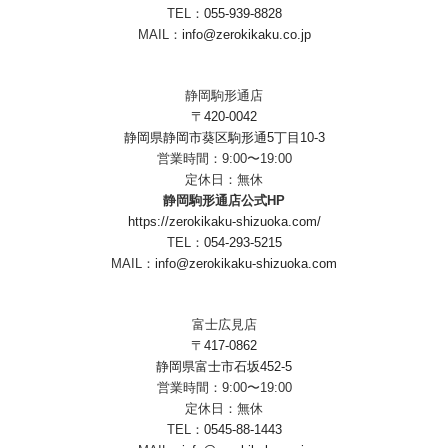
TEL：
055-939-8828
MAIL：
info@zerokikaku.co.jp
静岡駒形通店
〒420-0042
静岡県静岡市葵区駒形通5丁目10-3
営業時間：9:00〜19:00
定休日：無休
静岡駒形通店公式HP
https://zerokikaku-shizuoka.com/
TEL：
054-293-5215
MAIL：
info@zerokikaku-shizuoka.com
富士広見店
〒417-0862
静岡県富士市石坂452-5
営業時間：9:00〜19:00
定休日：無休
TEL：
0545-88-1443