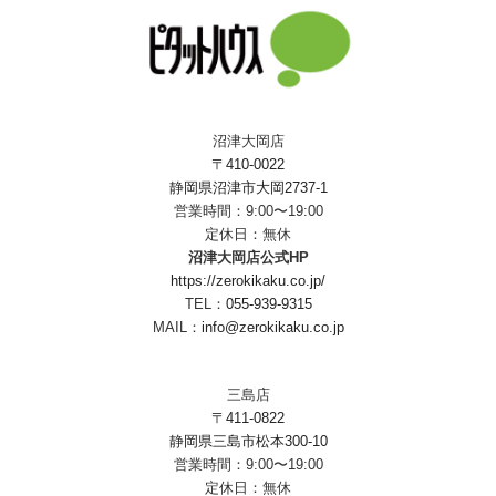
沼津大岡店
〒410-0022
静岡県沼津市大岡2737-1
営業時間：9:00〜19:00
定休日：無休
沼津大岡店公式HP
https://zerokikaku.co.jp/
TEL：
055-939-9315
MAIL：
info@zerokikaku.co.jp
三島店
〒411-0822
静岡県三島市松本300-10
営業時間：9:00〜19:00
定休日：無休