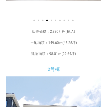
販売価格：2,880万円(税込)
土地面積：149.60㎡(45.25坪)
建物面積：98.01㎡(29.64坪)
2号棟