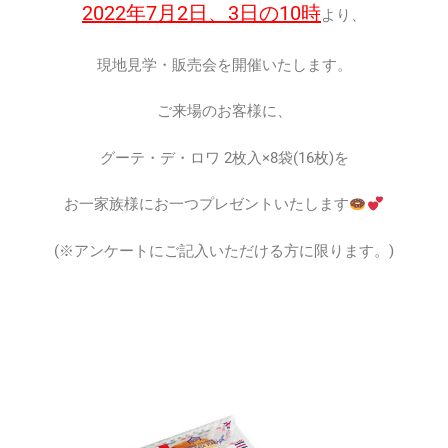
2022年7月2日、3日の10時
より、
現地見学・販売会を開催いたします。
ご来場のお客様に、
グーテ・デ・ロワ 2枚入×8袋(16枚)を
お一家族様にお一つプレゼントいたします
(※アンケートにご記入いただける方に限ります。)