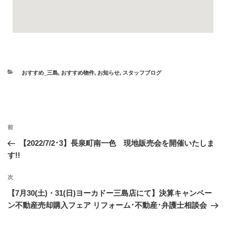
おすすめ_三島
,
おすすめ物件
,
お知らせ
,
スタッフブログ
前
【2022/7/2･3】長泉町南一色 現地販売会を開催いたしま
す!!
次
【7月30(土)・31(日)ヨーカドー三島店にて】決算キャンペー
ン不動産売却購入フェア リフォーム･不動産･弁護士相談会