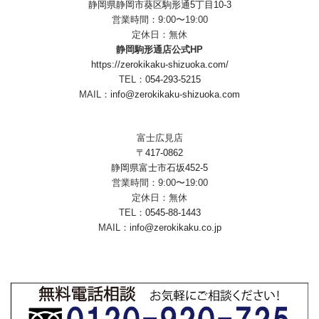
静岡県静岡市葵区駒形通5丁目10-3
営業時間：9:00〜19:00
定休日：無休
静岡駒形通店公式HP
https://zerokikaku-shizuoka.com/
TEL：
054-293-5215
MAIL：
info@zerokikaku-shizuoka.com
富士広見店
〒417-0862
静岡県富士市石坂452-5
営業時間：9:00〜19:00
定休日：無休
TEL：
0545-88-1443
MAIL：
info@zerokikaku.co.jp