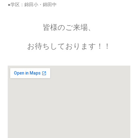
●学区：錦田小・錦田中
皆様のご来場、
お待ちしております！！