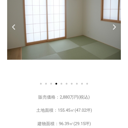
販売価格：2,880万円(税込)
土地面積：155.45㎡(47.02坪)
建物面積：96.39㎡(29.15坪)