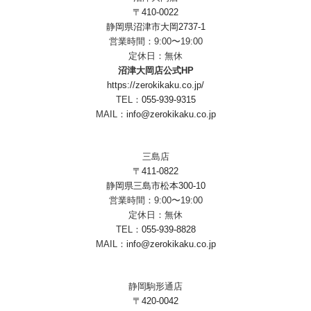
〒410-0022
静岡県沼津市大岡2737-1
営業時間：9:00〜19:00
定休日：無休
沼津大岡店公式HP
https://zerokikaku.co.jp/
TEL：
055-939-9315
MAIL：
info@zerokikaku.co.jp
三島店
〒411-0822
静岡県三島市松本300-10
営業時間：9:00〜19:00
定休日：無休
TEL：
055-939-8828
MAIL：
info@zerokikaku.co.jp
静岡駒形通店
〒420-0042