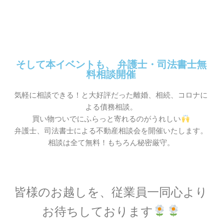
そして本イベントも、 弁護士・司法書士無
料相談開催
気軽に相談できる！と大好評だった離婚、相続、コロナに
よる債務相談。
買い物ついでにふらっと寄れるのがうれしい
弁護士、司法書士による不動産相談会を開催いたします。
相談は全て無料！もちろん秘密厳守。
皆様のお越しを、従業員一同心より
お待ちしております