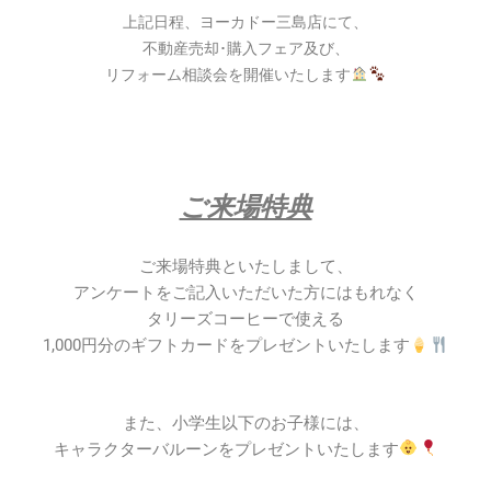
上記日程、ヨーカドー三島店にて、
不動産売却･購入フェア及び、
リフォーム相談会を開催いたします
ご来場特典
ご来場特典といたしまして、
アンケートをご記入いただいた方にはもれなく
タリーズコーヒーで使える
1,000円分のギフトカードをプレゼントいたします
また、小学生以下のお子様には、
キャラクターバルーンをプレゼントいたします