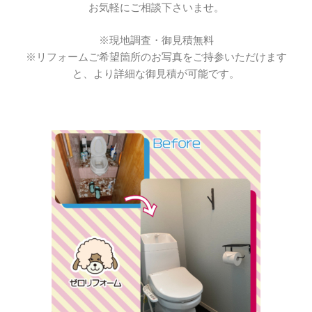
お気軽にご相談下さいませ。
※現地調査・御見積無料
※リフォームご希望箇所のお写真をご持参いただけます
と、より詳細な御見積が可能です。