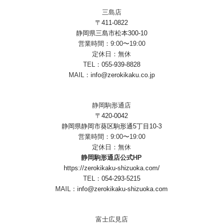
三島店
〒411-0822
静岡県三島市松本300-10
営業時間：9:00〜19:00
定休日：無休
TEL：
055-939-8828
MAIL：
info@zerokikaku.co.jp
静岡駒形通店
〒420-0042
静岡県静岡市葵区駒形通5丁目10-3
営業時間：9:00〜19:00
定休日：無休
静岡駒形通店公式HP
https://zerokikaku-shizuoka.com/
TEL：
054-293-5215
MAIL：
info@zerokikaku-shizuoka.com
富士広見店