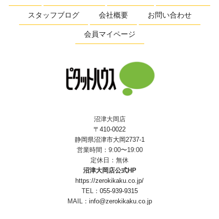
スタッフブログ
会社概要
お問い合わせ
会員マイページ
沼津大岡店
〒410-0022
静岡県沼津市大岡2737-1
営業時間：9:00〜19:00
定休日：無休
沼津大岡店公式HP
https://zerokikaku.co.jp/
TEL：
055-939-9315
MAIL：
info@zerokikaku.co.jp