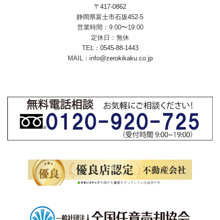
〒417-0862
静岡県富士市石坂452-5
営業時間：9:00〜19:00
定休日：無休
TEL：
0545-88-1443
MAIL：
info@zerokikaku.co.jp