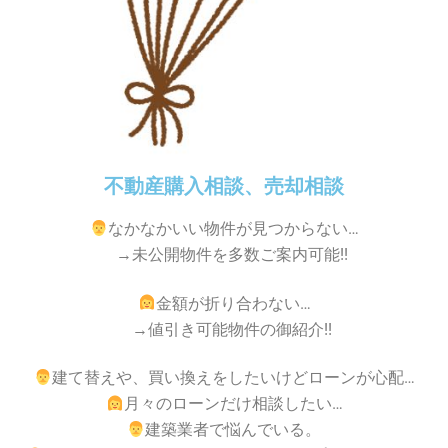
不動産購入相談、売却相談
なかなかいい物件が見つからない…
→未公開物件を多数ご案内可能!!
金額が折り合わない…
→値引き可能物件の御紹介!!
建て替えや、買い換えをしたいけどローンが心配…
月々のローンだけ相談したい…
建築業者で悩んでいる。