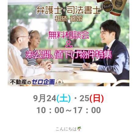
9月24
(土)
・25
(日)
10：00～17：00
こんにちは