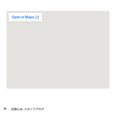
お知らせ
,
スタッフブログ