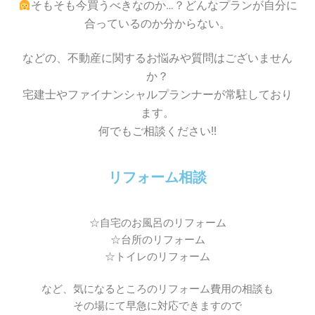
そもそも今買うべきなのか…？どんなプランが自分に
合っているのか分からない。
などの、不動産に関するお悩みや質問はございません
か？
宅建士やファイナンシャルプランナーが常駐しており
ます。
何でもご相談ください!!
リフォーム相談
☆自宅のお風呂のリフォーム
☆台所のリフォーム
☆トイレのリフォーム
など、気になるところのリフォーム費用の相談も
その場にて早急に対応できますので