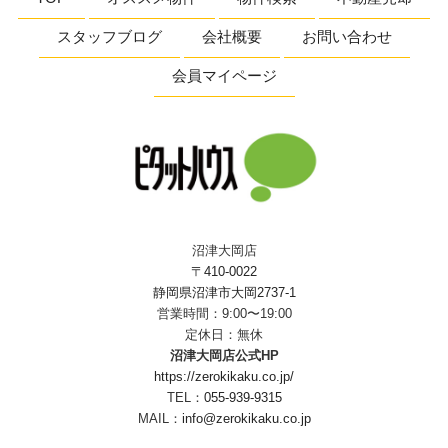
スタッフブログ
会社概要
お問い合わせ
会員マイページ
沼津大岡店
〒410-0022
静岡県沼津市大岡2737-1
営業時間：9:00〜19:00
定休日：無休
沼津大岡店公式HP
https://zerokikaku.co.jp/
TEL：
055-939-9315
MAIL：
info@zerokikaku.co.jp