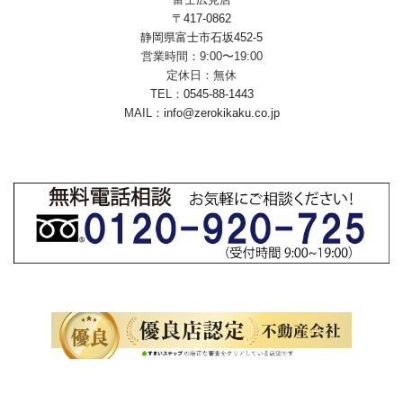
〒417-0862
静岡県富士市石坂452-5
営業時間：9:00〜19:00
定休日：無休
TEL：
0545-88-1443
MAIL：
info@zerokikaku.co.jp