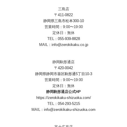
三島店
〒411-0822
静岡県三島市松本300-10
営業時間：9:00〜19:00
定休日：無休
TEL：
055-939-8828
MAIL：
info@zerokikaku.co.jp
静岡駒形通店
〒420-0042
静岡県静岡市葵区駒形通5丁目10-3
営業時間：9:00〜19:00
定休日：無休
静岡駒形通店公式HP
https://zerokikaku-shizuoka.com/
TEL：
054-293-5215
MAIL：
info@zerokikaku-shizuoka.com
富士広見店