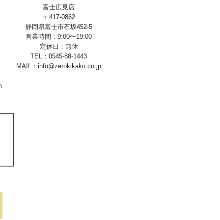
富士広見店
〒417-0862
静岡県富士市石坂452-5
営業時間：9:00〜19:00
定休日：無休
TEL：
0545-88-1443
MAIL：
info@zerokikaku.co.jp
m