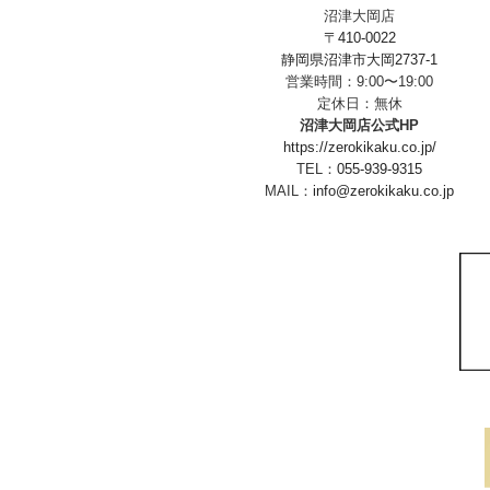
沼津大岡店
〒410-0022
静岡県沼津市大岡2737-1
営業時間：9:00〜19:00
定休日：無休
沼津大岡店公式HP
https://zerokikaku.co.jp/
TEL：
055-939-9315
MAIL：
info@zerokikaku.co.jp