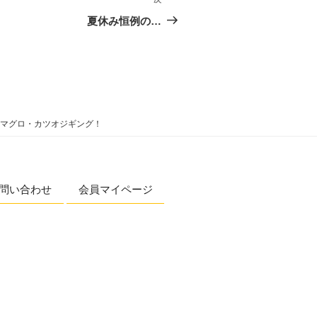
夏休み恒例の…
マグロ・カツオジギング！
問い合わせ
会員マイページ