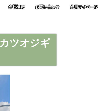
会社概要
お問い合わせ
会員マイページ
カツオジギ