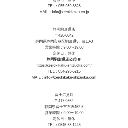
TEL：
055-939-8828
MAIL：
info@zerokikaku.co.jp
静岡駒形通店
〒420-0042
静岡県静岡市葵区駒形通5丁目10-3
営業時間：9:00〜19:00
定休日：無休
静岡駒形通店公式HP
https://zerokikaku-shizuoka.com/
TEL：
054-293-5215
MAIL：
info@zerokikaku-shizuoka.com
富士広見店
〒417-0862
静岡県富士市石坂452-5
営業時間：9:00〜19:00
定休日：無休
TEL：
0545-88-1443