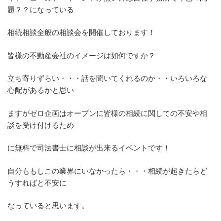
題？？になっている
相続相談全般の相談会を開催しております！
皆様の不動産会社のイメージは如何ですか？
立ち寄りずらい・・・話を聞いてくれるのか・・いろいろな
心配があるかと思い
ますがゼロ企画はオープンに皆様の相続に関しての不安や相
談を受け付けるため
に無料で司法書士に相談が出来るイベントです！
自分ももしこの業界にいなかったら・・・相続が起きたらど
うすればと不安に
なっていると思います。