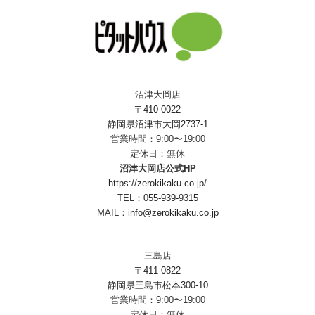
沼津大岡店
〒410-0022
静岡県沼津市大岡2737-1
営業時間：9:00〜19:00
定休日：無休
沼津大岡店公式HP
https://zerokikaku.co.jp/
TEL：
055-939-9315
MAIL：
info@zerokikaku.co.jp
三島店
〒411-0822
静岡県三島市松本300-10
営業時間：9:00〜19:00
定休日：無休