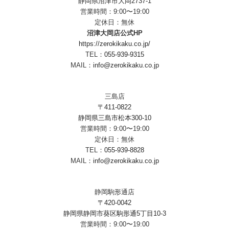
静岡県沼津市大岡2737-1
営業時間：9:00〜19:00
定休日：無休
沼津大岡店公式HP
https://zerokikaku.co.jp/
TEL：
055-939-9315
MAIL：
info@zerokikaku.co.jp
三島店
〒411-0822
静岡県三島市松本300-10
営業時間：9:00〜19:00
定休日：無休
TEL：
055-939-8828
MAIL：
info@zerokikaku.co.jp
静岡駒形通店
〒420-0042
静岡県静岡市葵区駒形通5丁目10-3
営業時間：9:00〜19:00