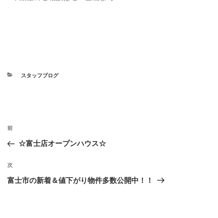
スタッフブログ
前
☆富士店オープンハウス☆
次
富士市の新着＆値下がり物件多数公開中！！