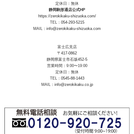
定休日：無休
静岡駒形通店公式HP
https://zerokikaku-shizuoka.com/
TEL：
054-293-5215
MAIL：
info@zerokikaku-shizuoka.com
富士広見店
〒417-0862
静岡県富士市石坂452-5
営業時間：9:00〜19:00
定休日：無休
TEL：
0545-88-1443
MAIL：
info@zerokikaku.co.jp