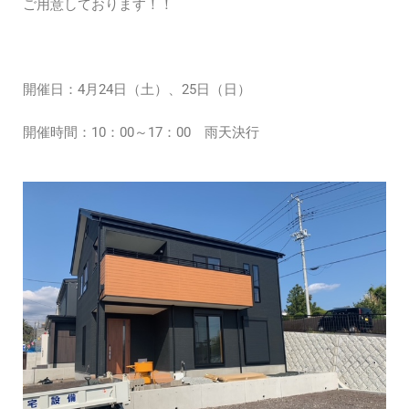
ご用意しております！！
開催日：4月24日（土）、25日（日）
開催時間：10：00～17：00 雨天決行