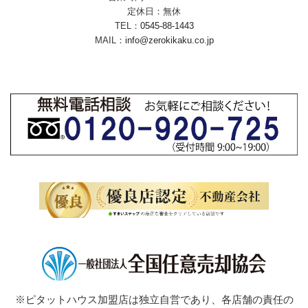
定休日：無休
TEL：
0545-88-1443
MAIL：
info@zerokikaku.co.jp
※ピタットハウス加盟店は独立自営であり、各店舗の責任の