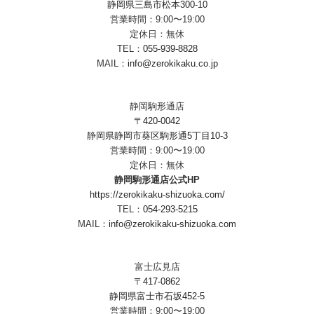
静岡県三島市松本300-10
営業時間：9:00〜19:00
定休日：無休
TEL：
055-939-8828
MAIL：
info@zerokikaku.co.jp
静岡駒形通店
〒420-0042
静岡県静岡市葵区駒形通5丁目10-3
営業時間：9:00〜19:00
定休日：無休
静岡駒形通店公式HP
https://zerokikaku-shizuoka.com/
TEL：
054-293-5215
MAIL：
info@zerokikaku-shizuoka.com
富士広見店
〒417-0862
静岡県富士市石坂452-5
営業時間：9:00〜19:00