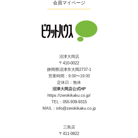
会員マイページ
沼津大岡店
〒410-0022
静岡県沼津市大岡2737-1
営業時間：9:00〜19:00
定休日：無休
沼津大岡店公式HP
https://zerokikaku.co.jp/
TEL：
055-939-9315
MAIL：
info@zerokikaku.co.jp
三島店
〒411-0822