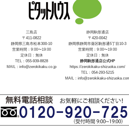
三島店
静岡駒形通店
〒411-0822
〒420-0042
静岡県三島市松本300-10
静岡県静岡市葵区駒形通5丁目10-3
営業時間：9:00〜19:00
営業時間：9:00〜19:00
定休日：無休
定休日：無休
TEL：
055-939-8828
静岡駒形通店公式HP
MAIL：
info@zerokikaku.co.jp
https://zerokikaku-shizuoka.com/
TEL：
054-293-5215
MAIL：
info@zerokikaku-shizuoka.co