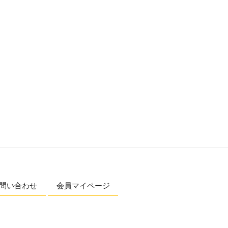
問い合わせ
会員マイページ