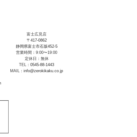
富士広見店
〒417-0862
静岡県富士市石坂452-5
営業時間：9:00〜19:00
定休日：無休
TEL：
0545-88-1443
MAIL：
info@zerokikaku.co.jp
m