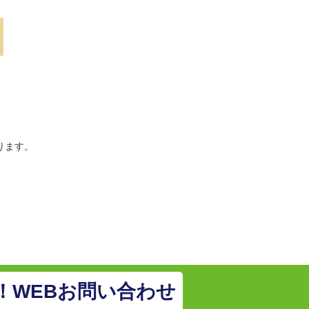
ります。
！WEBお問い合わせ