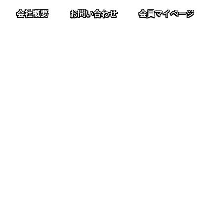
会社概要
お問い合わせ
会員マイページ