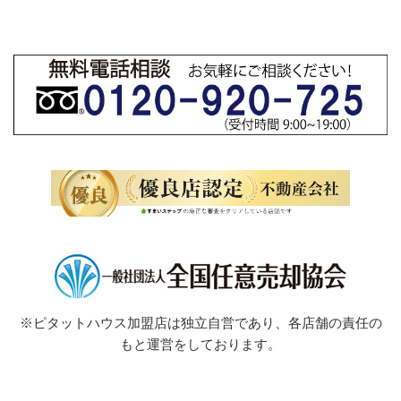
※ピタットハウス加盟店は独立自営であり、各店舗の責任の
もと運営をしております。