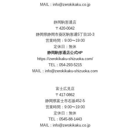
MAIL：
info@zerokikaku.co.jp
静岡駒形通店
〒420-0042
静岡県静岡市葵区駒形通5丁目10-3
営業時間：9:00〜19:00
定休日：無休
静岡駒形通店公式HP
https://zerokikaku-shizuoka.com/
TEL：
054-293-5215
MAIL：
info@zerokikaku-shizuoka.com
富士広見店
〒417-0862
静岡県富士市石坂452-5
営業時間：9:00〜19:00
定休日：無休
TEL：
0545-88-1443
MAIL：
info@zerokikaku.co.jp