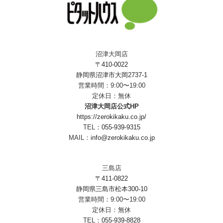
沼津大岡店
〒410-0022
静岡県沼津市大岡2737-1
営業時間：9:00〜19:00
定休日：無休
沼津大岡店公式HP
https://zerokikaku.co.jp/
TEL：
055-939-9315
MAIL：
info@zerokikaku.co.jp
三島店
〒411-0822
静岡県三島市松本300-10
営業時間：9:00〜19:00
定休日：無休
TEL：
055-939-8828