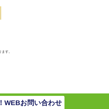
ります。
！WEBお問い合わせ