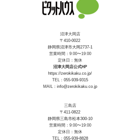
沼津大岡店
〒410-0022
静岡県沼津市大岡2737-1
営業時間：9:00〜19:00
定休日：無休
沼津大岡店公式HP
https://zerokikaku.co.jp/
TEL：
055-939-9315
MAIL：
info@zerokikaku.co.jp
三島店
〒411-0822
静岡県三島市松本300-10
営業時間：9:00〜19:00
定休日：無休
TEL：
055-939-8828