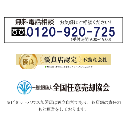
※ピタットハウス加盟店は独立自営であり、各店舗の責任の
もと運営をしております。