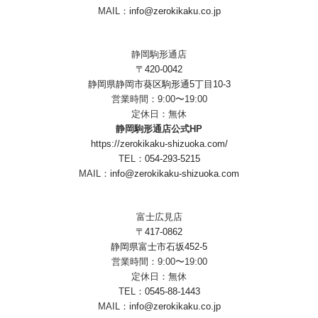
MAIL：
info@zerokikaku.co.jp
静岡駒形通店
〒420-0042
静岡県静岡市葵区駒形通5丁目10-3
営業時間：9:00〜19:00
定休日：無休
静岡駒形通店公式HP
https://zerokikaku-shizuoka.com/
TEL：
054-293-5215
MAIL：
info@zerokikaku-shizuoka.com
富士広見店
〒417-0862
静岡県富士市石坂452-5
営業時間：9:00〜19:00
定休日：無休
TEL：
0545-88-1443
MAIL：
info@zerokikaku.co.jp