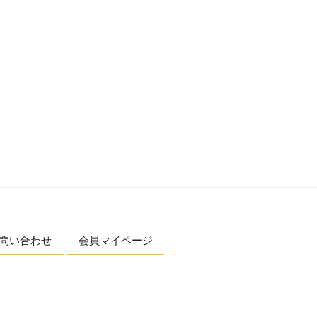
問い合わせ
会員マイページ