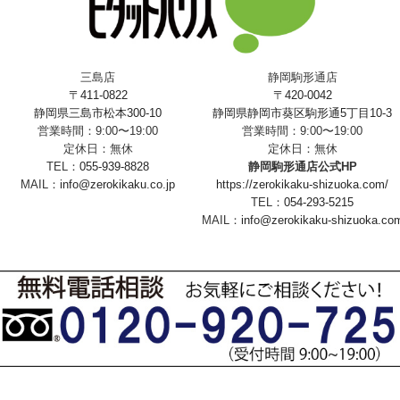
三島店
静岡駒形通店
〒411-0822
〒420-0042
静岡県三島市松本300-10
静岡県静岡市葵区駒形通5丁目10-3
営業時間：9:00〜19:00
営業時間：9:00〜19:00
定休日：無休
定休日：無休
TEL：
055-939-8828
静岡駒形通店公式HP
MAIL：
info@zerokikaku.co.jp
https://zerokikaku-shizuoka.com/
TEL：
054-293-5215
MAIL：
info@zerokikaku-shizuoka.co