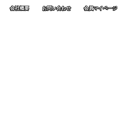
会社概要
お問い合わせ
会員マイページ