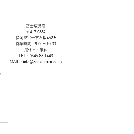
富士広見店
〒417-0862
静岡県富士市石坂452-5
営業時間：9:00〜19:00
定休日：無休
TEL：
0545-88-1443
MAIL：
info@zerokikaku.co.jp
m