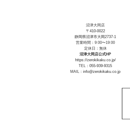
沼津大岡店
〒410-0022
静岡県沼津市大岡2737-1
営業時間：9:00〜19:00
定休日：無休
沼津大岡店公式HP
https://zerokikaku.co.jp/
TEL：
055-939-9315
MAIL：
info@zerokikaku.co.jp