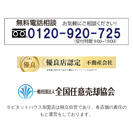
※ピタットハウス加盟店は独立自営であり、各店舗の責任の
もと運営をしております。