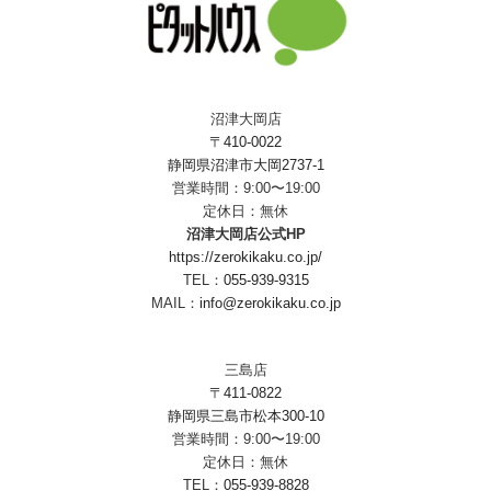
沼津大岡店
〒410-0022
静岡県沼津市大岡2737-1
営業時間：9:00〜19:00
定休日：無休
沼津大岡店公式HP
https://zerokikaku.co.jp/
TEL：
055-939-9315
MAIL：
info@zerokikaku.co.jp
三島店
〒411-0822
静岡県三島市松本300-10
営業時間：9:00〜19:00
定休日：無休
TEL：
055-939-8828