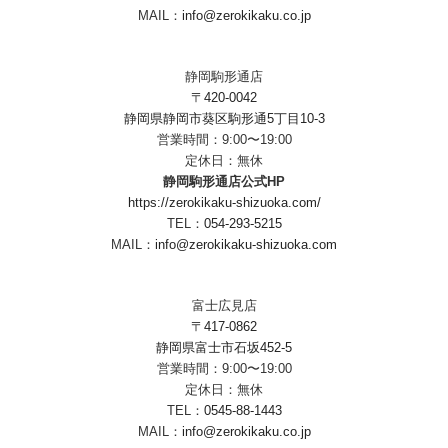
MAIL：
info@zerokikaku.co.jp
静岡駒形通店
〒420-0042
静岡県静岡市葵区駒形通5丁目10-3
営業時間：9:00〜19:00
定休日：無休
静岡駒形通店公式HP
https://zerokikaku-shizuoka.com/
TEL：
054-293-5215
MAIL：
info@zerokikaku-shizuoka.com
富士広見店
〒417-0862
静岡県富士市石坂452-5
営業時間：9:00〜19:00
定休日：無休
TEL：
0545-88-1443
MAIL：
info@zerokikaku.co.jp