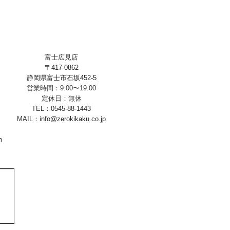
富士広見店
〒417-0862
静岡県富士市石坂452-5
営業時間：9:00〜19:00
定休日：無休
TEL：
0545-88-1443
MAIL：
info@zerokikaku.co.jp
m