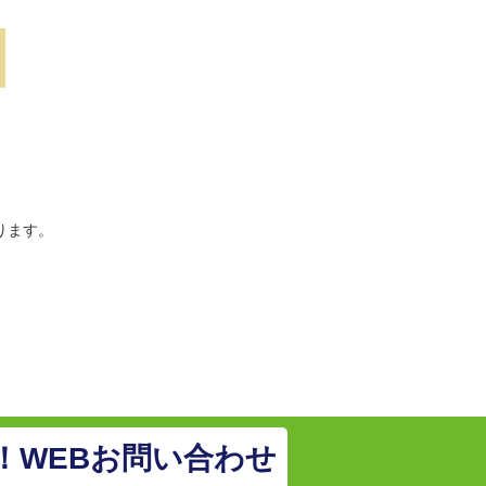
ります。
！WEBお問い合わせ