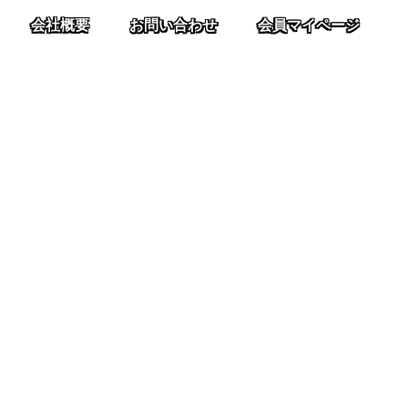
会社概要
お問い合わせ
会員マイページ