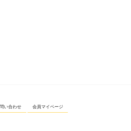
問い合わせ
会員マイページ