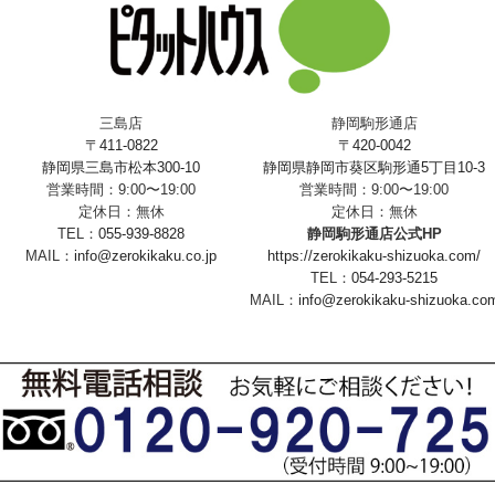
三島店
静岡駒形通店
〒411-0822
〒420-0042
静岡県三島市松本300-10
静岡県静岡市葵区駒形通5丁目10-3
営業時間：9:00〜19:00
営業時間：9:00〜19:00
定休日：無休
定休日：無休
TEL：
055-939-8828
静岡駒形通店公式HP
MAIL：
info@zerokikaku.co.jp
https://zerokikaku-shizuoka.com/
TEL：
054-293-5215
MAIL：
info@zerokikaku-shizuoka.co