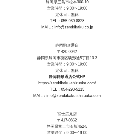
静岡県三島市松本300-10
営業時間：9:00〜19:00
定休日：無休
TEL：
055-939-8828
MAIL：
info@zerokikaku.co.jp
静岡駒形通店
〒420-0042
静岡県静岡市葵区駒形通5丁目10-3
営業時間：9:00〜19:00
定休日：無休
静岡駒形通店公式HP
https://zerokikaku-shizuoka.com/
TEL：
054-293-5215
MAIL：
info@zerokikaku-shizuoka.com
富士広見店
〒417-0862
静岡県富士市石坂452-5
営業時間：9:00〜19:00