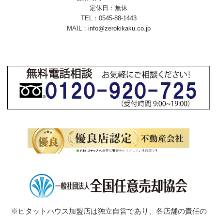
定休日：無休
TEL：
0545-88-1443
MAIL：
info@zerokikaku.co.jp
※ピタットハウス加盟店は独立自営であり、各店舗の責任の