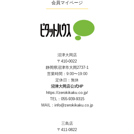
会員マイページ
沼津大岡店
〒410-0022
静岡県沼津市大岡2737-1
営業時間：9:00〜19:00
定休日：無休
沼津大岡店公式HP
https://zerokikaku.co.jp/
TEL：
055-939-9315
MAIL：
info@zerokikaku.co.jp
三島店
〒411-0822