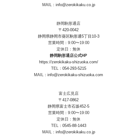
MAIL：
info@zerokikaku.co.jp
静岡駒形通店
〒420-0042
静岡県静岡市葵区駒形通5丁目10-3
営業時間：9:00〜19:00
定休日：無休
静岡駒形通店公式HP
https://zerokikaku-shizuoka.com/
TEL：
054-293-5215
MAIL：
info@zerokikaku-shizuoka.com
富士広見店
〒417-0862
静岡県富士市石坂452-5
営業時間：9:00〜19:00
定休日：無休
TEL：
0545-88-1443
MAIL：
info@zerokikaku.co.jp