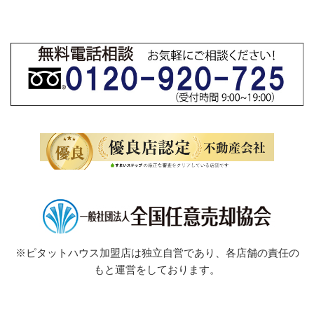
※ピタットハウス加盟店は独立自営であり、各店舗の責任の
もと運営をしております。