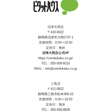
沼津大岡店
〒410-0022
静岡県沼津市大岡2737-1
営業時間：9:00〜19:00
定休日：無休
沼津大岡店公式HP
https://zerokikaku.co.jp/
TEL：
055-939-9315
MAIL：
info@zerokikaku.co.jp
三島店
〒411-0822
静岡県三島市松本300-10
営業時間：9:00〜19:00
定休日：無休
TEL：
055-939-8828