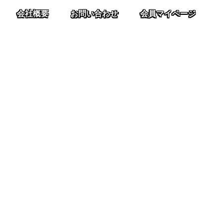
会社概要
お問い合わせ
会員マイページ