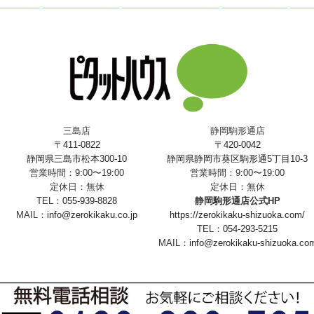
三島店
静岡駒形通店
〒411-0822
〒420-0042
静岡県三島市松本300-10
静岡県静岡市葵区駒形通5丁目10-3
営業時間：9:00〜19:00
営業時間：9:00〜19:00
定休日：無休
定休日：無休
TEL：
055-939-8828
静岡駒形通店公式HP
MAIL：
info@zerokikaku.co.jp
https://zerokikaku-shizuoka.com/
TEL：
054-293-5215
MAIL：
info@zerokikaku-shizuoka.co