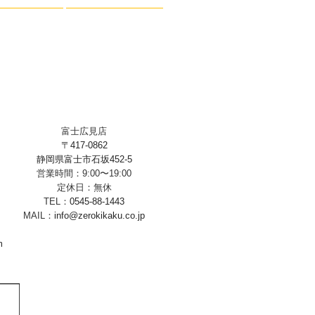
富士広見店
〒417-0862
静岡県富士市石坂452-5
営業時間：9:00〜19:00
定休日：無休
TEL：
0545-88-1443
MAIL：
info@zerokikaku.co.jp
m