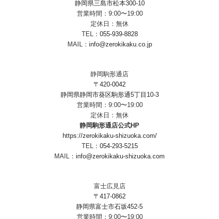
静岡県三島市松本300-10
営業時間：9:00〜19:00
定休日：無休
TEL：
055-939-8828
MAIL：
info@zerokikaku.co.jp
静岡駒形通店
〒420-0042
静岡県静岡市葵区駒形通5丁目10-3
営業時間：9:00〜19:00
定休日：無休
静岡駒形通店公式HP
https://zerokikaku-shizuoka.com/
TEL：
054-293-5215
MAIL：
info@zerokikaku-shizuoka.com
富士広見店
〒417-0862
静岡県富士市石坂452-5
営業時間：9:00〜19:00