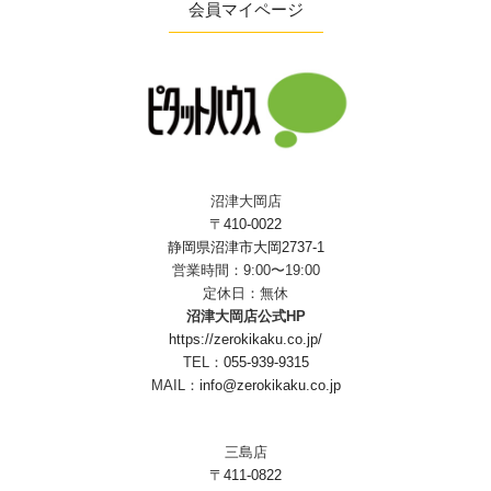
会員マイページ
沼津大岡店
〒410-0022
静岡県沼津市大岡2737-1
営業時間：9:00〜19:00
定休日：無休
沼津大岡店公式HP
https://zerokikaku.co.jp/
TEL：
055-939-9315
MAIL：
info@zerokikaku.co.jp
三島店
〒411-0822