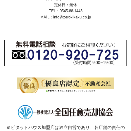
定休日：無休
TEL：
0545-88-1443
MAIL：
info@zerokikaku.co.jp
※ピタットハウス加盟店は独立自営であり、各店舗の責任の