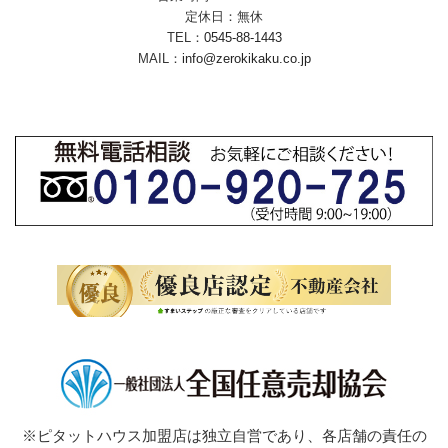
定休日：無休
TEL：
0545-88-1443
MAIL：
info@zerokikaku.co.jp
※ピタットハウス加盟店は独立自営であり、各店舗の責任の