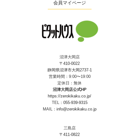
会員マイページ
沼津大岡店
〒410-0022
静岡県沼津市大岡2737-1
営業時間：9:00〜19:00
定休日：無休
沼津大岡店公式HP
https://zerokikaku.co.jp/
TEL：
055-939-9315
MAIL：
info@zerokikaku.co.jp
三島店
〒411-0822