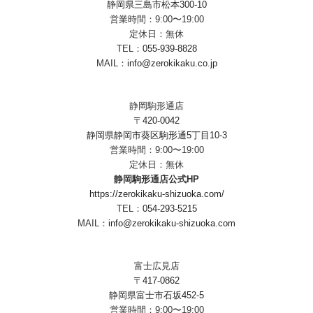
静岡県三島市松本300-10
営業時間：9:00〜19:00
定休日：無休
TEL：
055-939-8828
MAIL：
info@zerokikaku.co.jp
静岡駒形通店
〒420-0042
静岡県静岡市葵区駒形通5丁目10-3
営業時間：9:00〜19:00
定休日：無休
静岡駒形通店公式HP
https://zerokikaku-shizuoka.com/
TEL：
054-293-5215
MAIL：
info@zerokikaku-shizuoka.com
富士広見店
〒417-0862
静岡県富士市石坂452-5
営業時間：9:00〜19:00