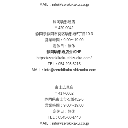
MAIL：
info@zerokikaku.co.jp
静岡駒形通店
〒420-0042
静岡県静岡市葵区駒形通5丁目10-3
営業時間：9:00〜19:00
定休日：無休
静岡駒形通店公式HP
https://zerokikaku-shizuoka.com/
TEL：
054-293-5215
MAIL：
info@zerokikaku-shizuoka.com
富士広見店
〒417-0862
静岡県富士市石坂452-5
営業時間：9:00〜19:00
定休日：無休
TEL：
0545-88-1443
MAIL：
info@zerokikaku.co.jp