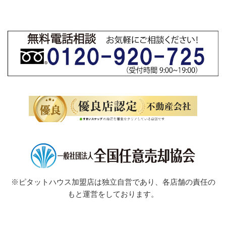
※ピタットハウス加盟店は独立自営であり、各店舗の責任の
もと運営をしております。