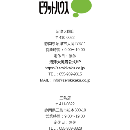
沼津大岡店
〒410-0022
静岡県沼津市大岡2737-1
営業時間：9:00〜19:00
定休日：無休
沼津大岡店公式HP
https://zerokikaku.co.jp/
TEL：
055-939-9315
MAIL：
info@zerokikaku.co.jp
三島店
〒411-0822
静岡県三島市松本300-10
営業時間：9:00〜19:00
定休日：無休
TEL：
055-939-8828