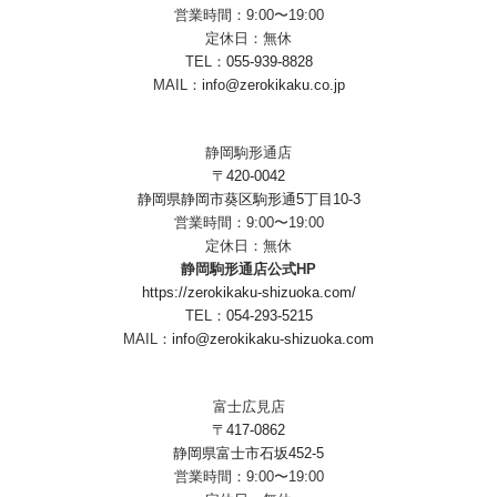
営業時間：9:00〜19:00
定休日：無休
TEL：
055-939-8828
MAIL：
info@zerokikaku.co.jp
静岡駒形通店
〒420-0042
静岡県静岡市葵区駒形通5丁目10-3
営業時間：9:00〜19:00
定休日：無休
静岡駒形通店公式HP
https://zerokikaku-shizuoka.com/
TEL：
054-293-5215
MAIL：
info@zerokikaku-shizuoka.com
富士広見店
〒417-0862
静岡県富士市石坂452-5
営業時間：9:00〜19:00