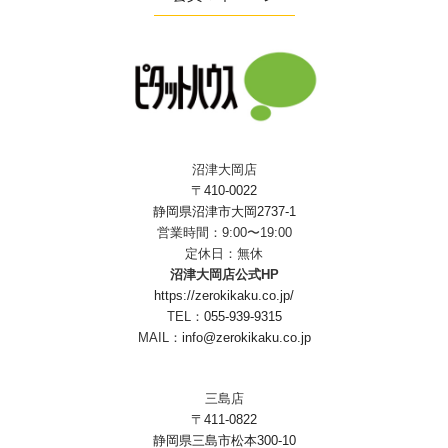
沼津大岡店
〒410-0022
静岡県沼津市大岡2737-1
営業時間：9:00〜19:00
定休日：無休
沼津大岡店公式HP
https://zerokikaku.co.jp/
TEL：
055-939-9315
MAIL：
info@zerokikaku.co.jp
三島店
〒411-0822
静岡県三島市松本300-10