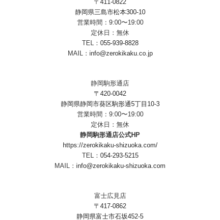
〒411-0822
静岡県三島市松本300-10
営業時間：9:00〜19:00
定休日：無休
TEL：
055-939-8828
MAIL：
info@zerokikaku.co.jp
静岡駒形通店
〒420-0042
静岡県静岡市葵区駒形通5丁目10-3
営業時間：9:00〜19:00
定休日：無休
静岡駒形通店公式HP
https://zerokikaku-shizuoka.com/
TEL：
054-293-5215
MAIL：
info@zerokikaku-shizuoka.com
富士広見店
〒417-0862
静岡県富士市石坂452-5