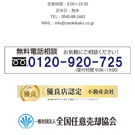
営業時間：9:00〜19:00
定休日：無休
TEL：
0545-88-1443
MAIL：
info@zerokikaku.co.jp