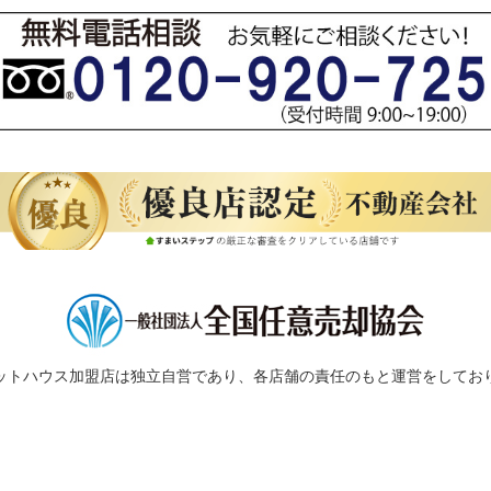
ットハウス加盟店は独立自営であり、各店舗の責任のもと運営をしてお