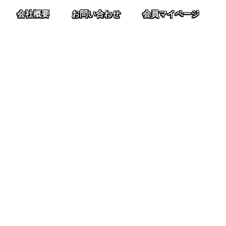
会社概要
お問い合わせ
会員マイページ