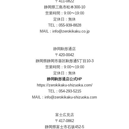
〒411-0822
静岡県三島市松本300-10
営業時間：9:00〜19:00
定休日：無休
TEL：
055-939-8828
MAIL：
info@zerokikaku.co.jp
静岡駒形通店
〒420-0042
静岡県静岡市葵区駒形通5丁目10-3
営業時間：9:00〜19:00
定休日：無休
静岡駒形通店公式HP
https://zerokikaku-shizuoka.com/
TEL：
054-293-5215
MAIL：
info@zerokikaku-shizuoka.com
富士広見店
〒417-0862
静岡県富士市石坂452-5