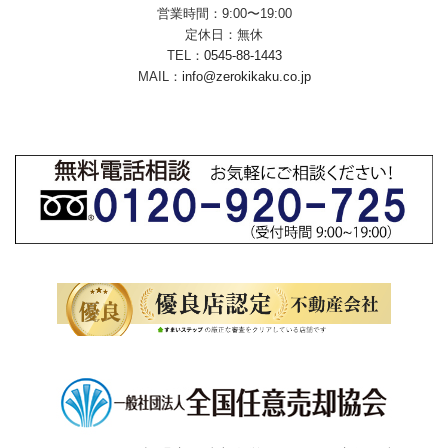
営業時間：9:00〜19:00
定休日：無休
TEL：
0545-88-1443
MAIL：
info@zerokikaku.co.jp