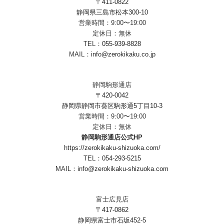
〒411-0822
静岡県三島市松本300-10
営業時間：9:00〜19:00
定休日：無休
TEL：
055-939-8828
MAIL：
info@zerokikaku.co.jp
静岡駒形通店
〒420-0042
静岡県静岡市葵区駒形通5丁目10-3
営業時間：9:00〜19:00
定休日：無休
静岡駒形通店公式HP
https://zerokikaku-shizuoka.com/
TEL：
054-293-5215
MAIL：
info@zerokikaku-shizuoka.com
富士広見店
〒417-0862
静岡県富士市石坂452-5