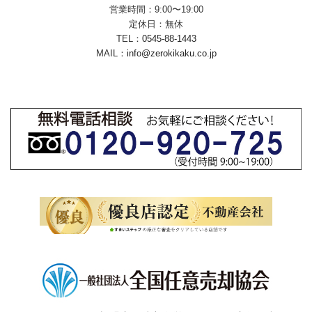
営業時間：9:00〜19:00
定休日：無休
TEL：
0545-88-1443
MAIL：
info@zerokikaku.co.jp