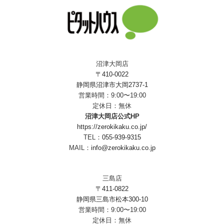
沼津大岡店
〒410-0022
静岡県沼津市大岡2737-1
営業時間：9:00〜19:00
定休日：無休
沼津大岡店公式HP
https://zerokikaku.co.jp/
TEL：
055-939-9315
MAIL：
info@zerokikaku.co.jp
三島店
〒411-0822
静岡県三島市松本300-10
営業時間：9:00〜19:00
定休日：無休