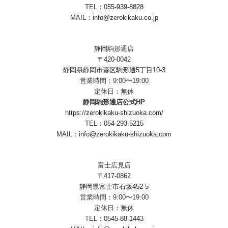
TEL：
055-939-8828
MAIL：
info@zerokikaku.co.jp
静岡駒形通店
〒420-0042
静岡県静岡市葵区駒形通5丁目10-3
営業時間：9:00〜19:00
定休日：無休
静岡駒形通店公式HP
https://zerokikaku-shizuoka.com/
TEL：
054-293-5215
MAIL：
info@zerokikaku-shizuoka.com
富士広見店
〒417-0862
静岡県富士市石坂452-5
営業時間：9:00〜19:00
定休日：無休
TEL：
0545-88-1443