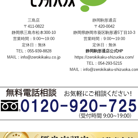
三島店
静岡駒形通店
〒411-0822
〒420-0042
静岡県三島市松本300-10
静岡県静岡市葵区駒形通5丁目10-3
営業時間：9:00〜19:00
営業時間：9:00〜19:00
定休日：無休
定休日：無休
TEL：
055-939-8828
静岡駒形通店公式HP
MAIL：
info@zerokikaku.co.jp
https://zerokikaku-shizuoka.com/
TEL：
054-293-5215
MAIL：
info@zerokikaku-shizuoka.co