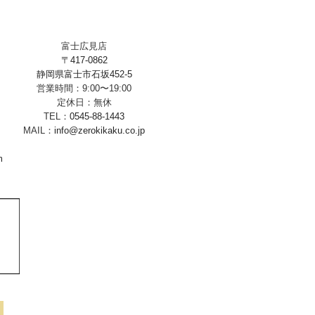
富士広見店
〒417-0862
静岡県富士市石坂452-5
営業時間：9:00〜19:00
定休日：無休
TEL：
0545-88-1443
MAIL：
info@zerokikaku.co.jp
m