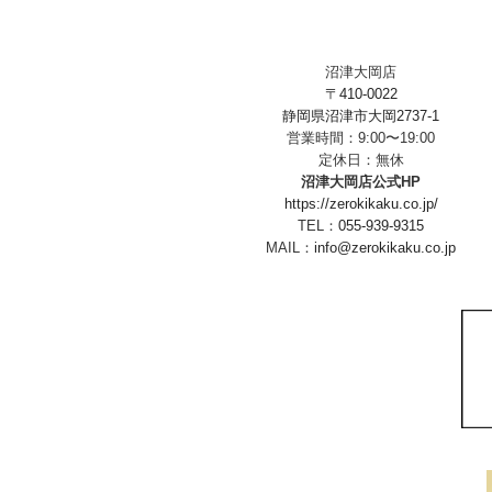
沼津大岡店
〒410-0022
静岡県沼津市大岡2737-1
営業時間：9:00〜19:00
定休日：無休
沼津大岡店公式HP
https://zerokikaku.co.jp/
TEL：
055-939-9315
MAIL：
info@zerokikaku.co.jp