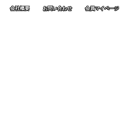
会社概要
お問い合わせ
会員マイページ