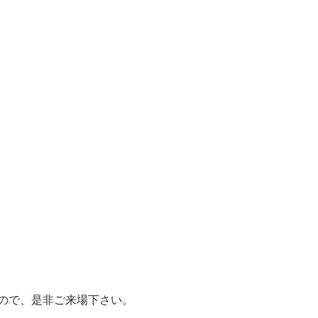
ので、是非ご来場下さい。