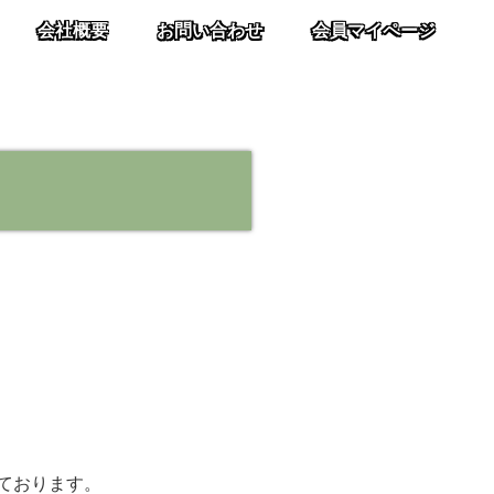
会社概要
お問い合わせ
会員マイページ
ております。