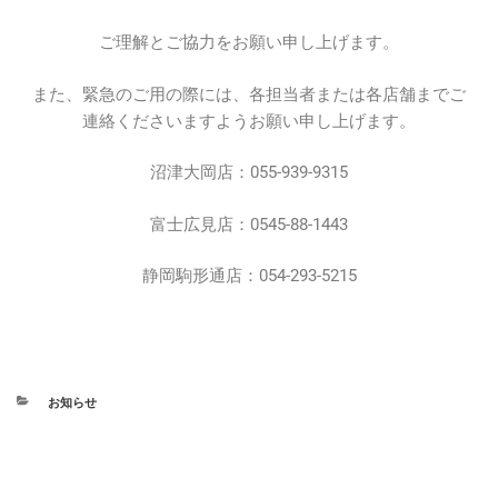
ご理解とご協力をお願い申し上げます。
また、緊急のご用の際には、各担当者または各店舗までご
連絡くださいますようお願い申し上げます。
沼津大岡店：055-939-9315
富士広見店：0545-88-1443
静岡駒形通店：054-293-5215
お知らせ