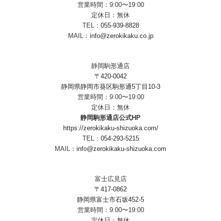
営業時間：9:00〜19:00
定休日：無休
TEL：
055-939-8828
MAIL：
info@zerokikaku.co.jp
静岡駒形通店
〒420-0042
静岡県静岡市葵区駒形通5丁目10-3
営業時間：9:00〜19:00
定休日：無休
静岡駒形通店公式HP
https://zerokikaku-shizuoka.com/
TEL：
054-293-5215
MAIL：
info@zerokikaku-shizuoka.com
富士広見店
〒417-0862
静岡県富士市石坂452-5
営業時間：9:00〜19:00
定休日：無休