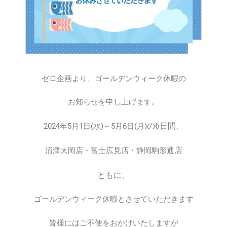
ゼロ企画より、ゴールデンウィーク休暇の
お知らせを申し上げます。
の6日間、
2024年5月1日(水)～5月6日(月)
店
沼津大岡店・富士広見店・静岡駒形通
ともに、
ゴールデンウィーク休暇とさせていただきます
皆様にはご不便をおかけいたしますが